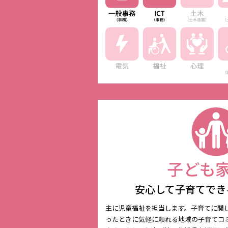
安心して子育てでき
主に児童福祉を担当します。子育てに関
ったときに気軽に頼れる地域の子育てコ