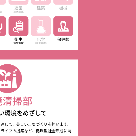
い環境をめざして
を通して、美しいまちづくりを担います。
コライフの提案など、循環型社会形成に向