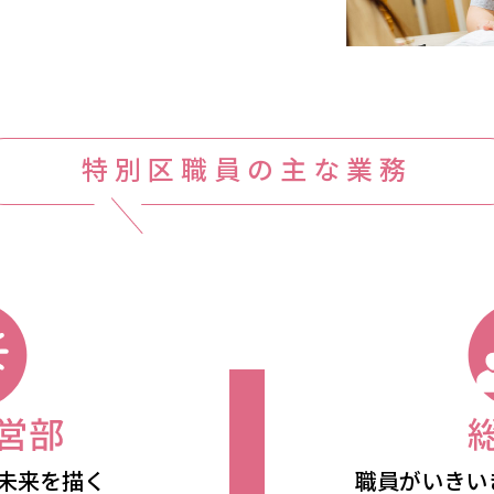
特別区職員の主な業務
未来を描く
職員がいきい