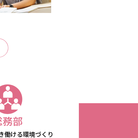
き働ける環境づくり