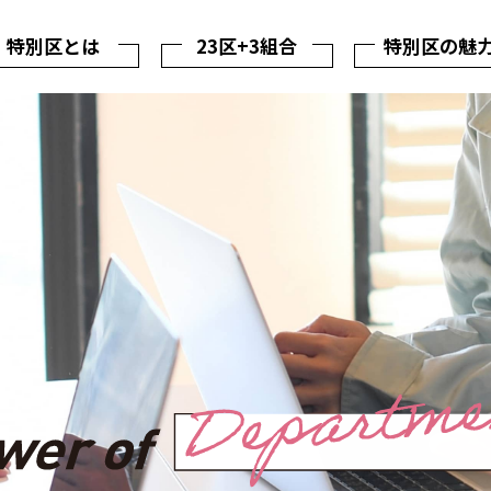
特別区とは
23区+3組合
特別区の魅