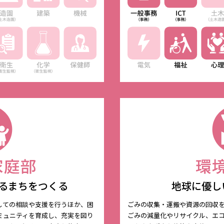
るまちをつくる
地球に優し
しての相談や支援を行うほか、困
ごみの収集・運搬や資源の回収
ミュニティを育成し、充実を図り
ごみの減量化やリサイクル、エ