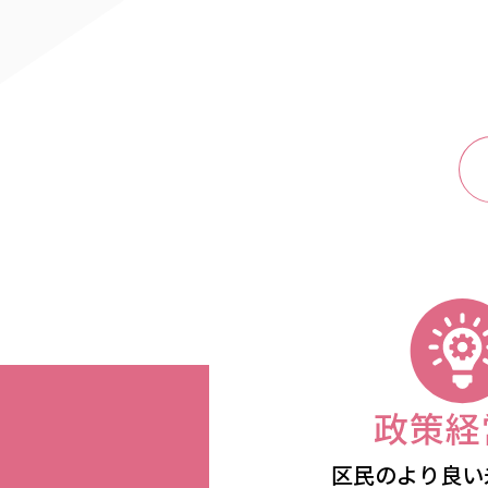
区民のより良い