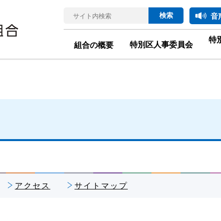
音
特
特別区人事委員会
組合の概要
アクセス
サイトマップ