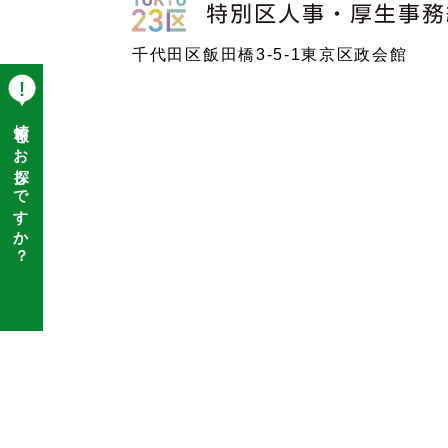
特別区人事・厚生事務組合
千代田区飯田橋3-5-1東京区政会館
情報をお探しですか？