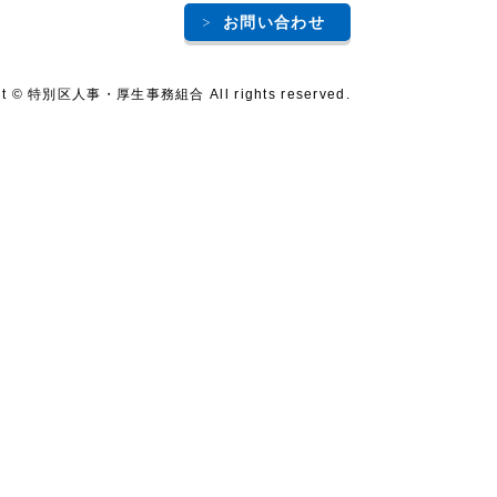
お問い合わせ
ht © 特別区人事・厚生事務組合 All rights reserved.