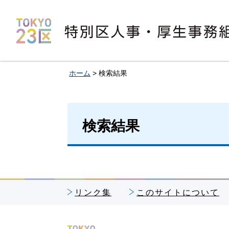
特別区人事・厚生事務組合
ホーム
> 検索結果
検索結果
リンク集
このサイトについて