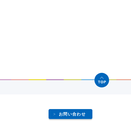
お問い合わせ