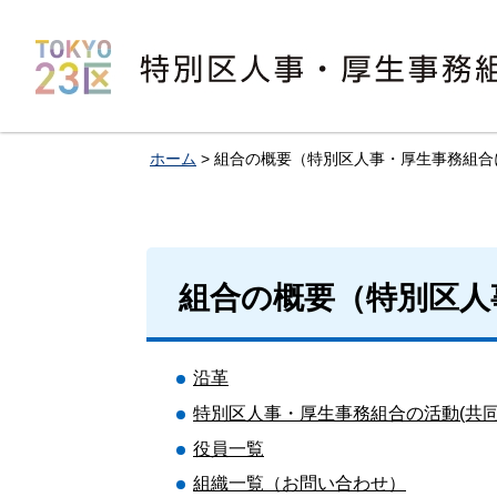
特別区人事・厚生事務組合
ホーム
> 組合の概要（特別区人事・厚生事務組合
組合の概要（特別区人
沿革
特別区人事・厚生事務組合の活動(共
役員一覧
組織一覧（お問い合わせ）