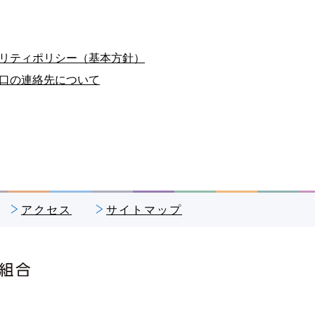
リティポリシー（基本方針）
口の連絡先について
アクセス
サイトマップ