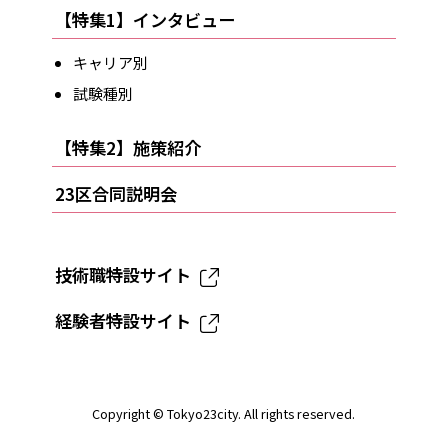
【特集1】インタビュー
キャリア別
試験種別
【特集2】施策紹介
23区合同説明会
技術職特設サイト
経験者特設サイト
Copyright ©
Tokyo23city
. All rights reserved.