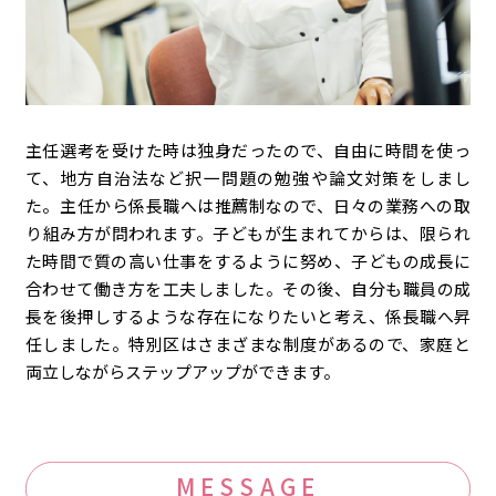
主任選考を受けた時は独身だったので、自由に時間を使っ
て、地方自治法など択一問題の勉強や論文対策をしまし
た。主任から係長職へは推薦制なので、日々の業務への取
り組み方が問われます。子どもが生まれてからは、限られ
た時間で質の高い仕事をするように努め、子どもの成長に
合わせて働き方を工夫しました。その後、自分も職員の成
長を後押しするような存在になりたいと考え、係長職へ昇
任しました。特別区はさまざまな制度があるので、家庭と
両立しながらステップアップができます。
MESSAGE