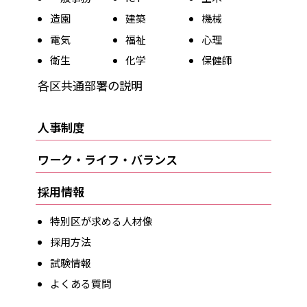
造園
建築
機械
電気
福祉
心理
衛生
化学
保健師
各区共通部署の説明
人事制度
ワーク・ライフ・バランス
採用情報
特別区が求める人材像
採用方法
試験情報
よくある質問