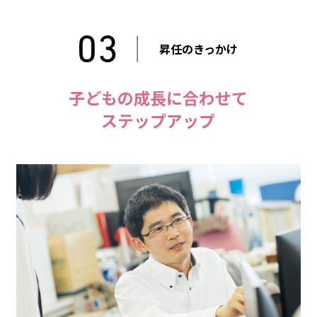
昇任のきっかけ
子どもの成長に合わせて
ステップアップ