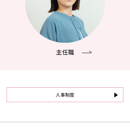
主任職
人事制度