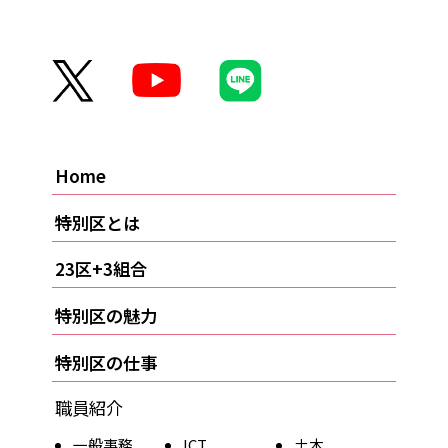
Home
特別区とは
23区+3組合
特別区の魅力
特別区の仕事
職員紹介
一般事務
ICT
土木