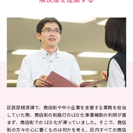
区民部経済課で、商店街や中小企業を支援する業務を担当
していた際、商店街の街路灯のLED 化事業補助の利用が進
まず、商店街での LED 化が滞っていました。そこで、商店
街の方々の心に響くものは何かを考え、区内すべての商店