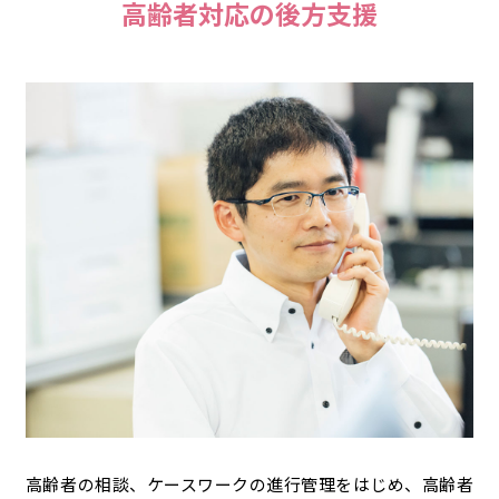
高齢者対応の後方支援
高齢者の相談、ケースワークの進行管理をはじめ、高齢者