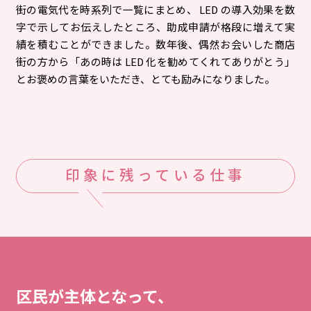
街の電気代を時系列で一覧にまとめ、 LED の導入効果を数
字で示してお伝えしたところ、助成申請が格段に増えて実
績を積むことができました。数年後、偶然お会いした商店
街の方から「あの時は LED 化を勧めてくれてありがとう」
とお褒めの言葉をいただき、とても励みになりました。
印象に残っている仕事
区民が主体となって、