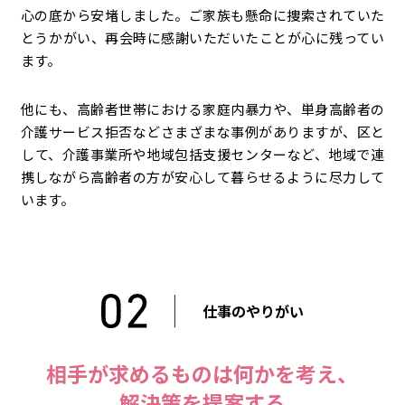
心の底から安堵しました。ご家族も懸命に捜索されていた
とうかがい、再会時に感謝いただいたことが心に残ってい
ます。
他にも、高齢者世帯における家庭内暴力や、単身高齢者の
介護サービス拒否などさまざまな事例がありますが、区と
して、介護事業所や地域包括支援センターなど、地域で連
携しながら高齢者の方が安心して暮らせるように尽力して
います。
仕事のやりがい
相手が求めるものは何かを考え、
解決策を提案する