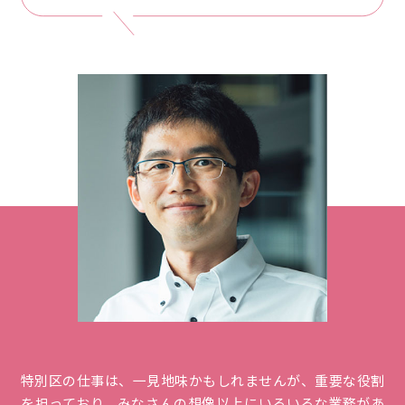
特別区の仕事は、一見地味かもしれませんが、重要な役割
を担っており、みなさんの想像以上にいろいろな業務があ