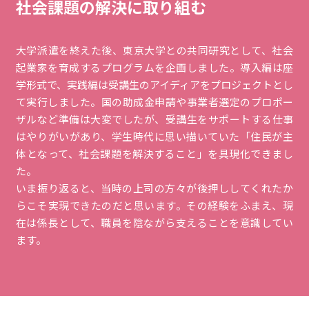
社会課題の解決に取り組む
大学派遣を終えた後、東京大学との共同研究として、社会
起業家を育成するプログラムを企画しました。導入編は座
学形式で、実践編は受講生のアイディアをプロジェクトとし
て実行しました。国の助成金申請や事業者選定のプロポー
ザルなど準備は大変でしたが、受講生をサポートする仕事
はやりがいがあり、学生時代に思い描いていた「住民が主
体となって、社会課題を解決すること」を具現化できまし
た。
いま振り返ると、当時の上司の方々が後押ししてくれたか
らこそ実現できたのだと思います。その経験をふまえ、現
在は係長として、職員を陰ながら支えることを意識してい
ます。