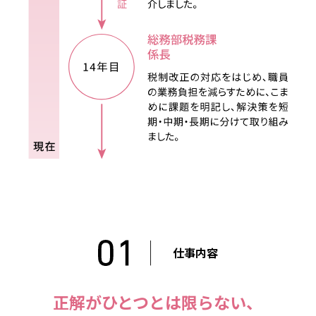
仕事内容
正解がひとつとは限らない、