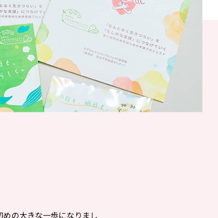
初めの大きな一歩になりまし