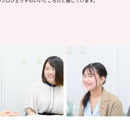
のプロジェクトのいいところだと感じています。