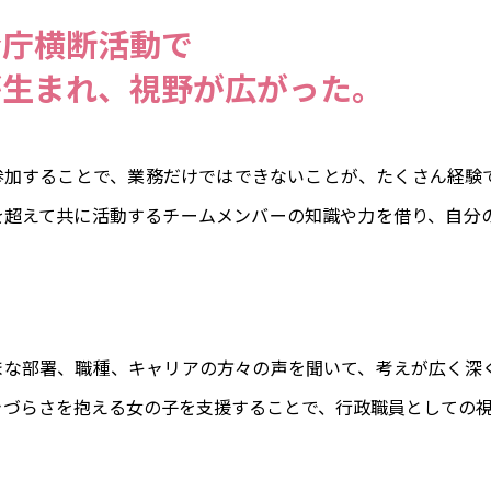
全庁横断活動で
が生まれ、視野が広がった。
参加することで、業務だけではできないことが、たくさん経験
を超えて共に活動するチームメンバーの知識や力を借り、自分
まな部署、職種、キャリアの方々の声を聞いて、考えが広く深
きづらさを抱える女の子を支援することで、行政職員としての