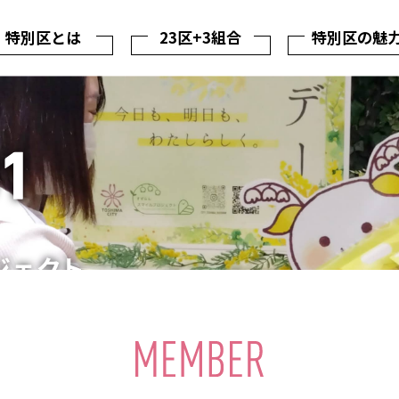
特別区とは
23区+3組合
特別区の魅