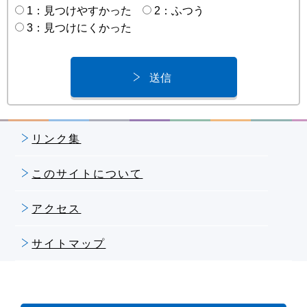
1：見つけやすかった
2：ふつう
3：見つけにくかった
リンク集
このサイトについて
アクセス
サイトマップ