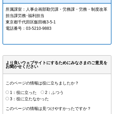
所属課室：人事企画部勤労課・労務課・労務・制度改革
担当課労務･福利担当
東京都千代田区飯田橋3-5-1
電話番号：03-5210-9883
より良いウェブサイトにするためにみなさまのご意見を
お聞かせください
このページの情報は役に立ちましたか？
1：役に立った
2：ふつう
3：役に立たなかった
このページの情報は見つけやすかったですか？