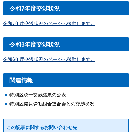
令和7年度交渉状況
令和7年度交渉状況のページへ移動します。
令和6年度交渉状況
令和6年度交渉状況のページへ移動します。
関連情報
特別区統一交渉結果の公表
特別区職員労働組合連合会との交渉状況
この記事に関するお問い合わせ先