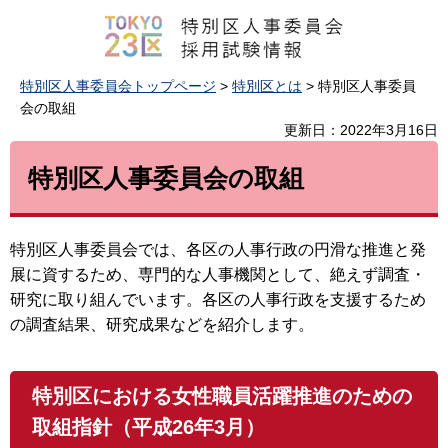
特別区人事委員会トップページ
>
特別区とは
> 特別区人事委員
会の取組
更新日：2022年3月16日
特別区人事委員会の取組
特別区人事委員会では、各区の人事行政の円滑な推進と発
展に資するため、専門的な人事機関として、絶えず調査・
研究に取り組んでいます。各区の人事行政を支援するため
の調査結果、研究成果などを紹介します。
特別区における女性職員活躍推進のための
取組指針（平成26年3月）