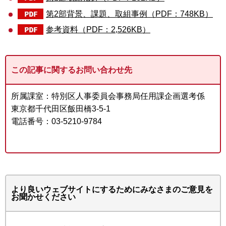
第2部背景、課題、取組事例（PDF：748KB）
参考資料（PDF：2,526KB）
この記事に関するお問い合わせ先
所属課室：特別区人事委員会事務局任用課企画選考係
東京都千代田区飯田橋3-5-1
電話番号：03-5210-9784
より良いウェブサイトにするためにみなさまのご意見を
お聞かせください