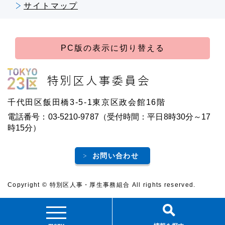
サイトマップ
PC版の表示に切り替える
千代田区飯田橋3-5-1東京区政会館16階
電話番号：03-5210-9787（受付時間：平日8時30分～17
時15分）
お問い合わせ
Copyright © 特別区人事・厚生事務組合 All rights reserved.