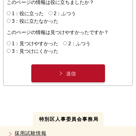
このページの情報は役に立ちましたか？
1：役に立った
2：ふつう
3：役に立たなかった
このページの情報は見つけやすかったですか？
1：見つけやすかった
2：ふつう
3：見つけにくかった
特別区人事委員会事務局
採用試験情報