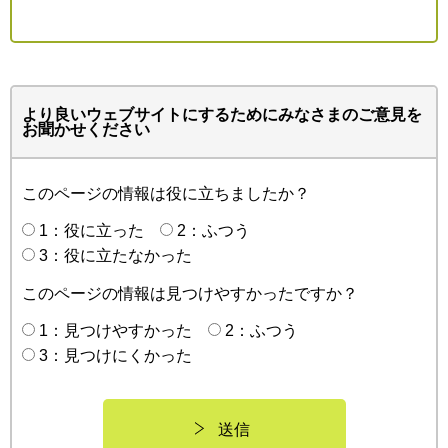
より良いウェブサイトにするためにみなさまのご意見を
お聞かせください
このページの情報は役に立ちましたか？
1：役に立った
2：ふつう
3：役に立たなかった
このページの情報は見つけやすかったですか？
1：見つけやすかった
2：ふつう
3：見つけにくかった