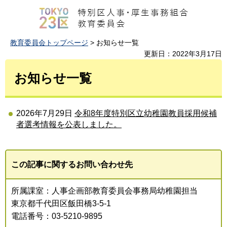
教育委員会トップページ
> お知らせ一覧
更新日：2022年3月17日
お知らせ一覧
2026年7月29日
令和8年度特別区立幼稚園教員採用候補
者選考情報を公表しました。
この記事に関するお問い合わせ先
所属課室：人事企画部教育委員会事務局幼稚園担当
東京都千代田区飯田橋3-5-1
電話番号：03-5210-9895