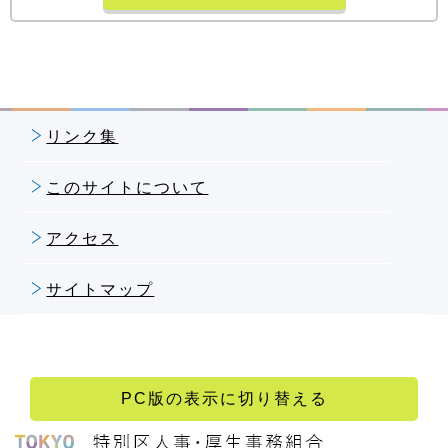
リンク集
このサイトについて
アクセス
サイトマップ
PC版の表示に切り替える