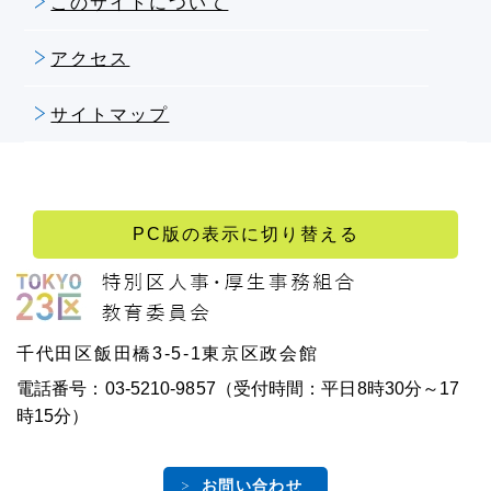
このサイトについて
アクセス
サイトマップ
PC版の表示に切り替える
千代田区飯田橋3-5-1東京区政会館
電話番号：03-5210-9857（受付時間：平日8時30分～17
時15分）
お問い合わせ