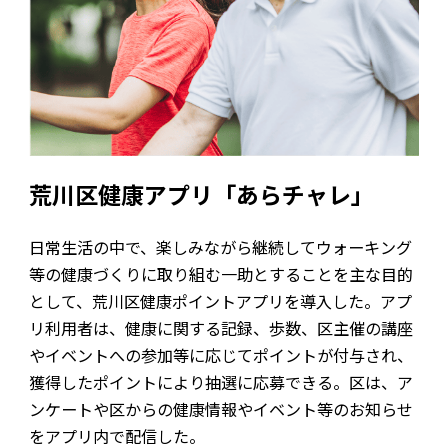
荒川区健康アプリ「あらチャレ」
日常生活の中で、楽しみながら継続してウォーキング
等の健康づくりに取り組む一助とすることを主な目的
として、荒川区健康ポイントアプリを導入した。アプ
リ利用者は、健康に関する記録、歩数、区主催の講座
やイベントへの参加等に応じてポイントが付与され、
獲得したポイントにより抽選に応募できる。区は、ア
ンケートや区からの健康情報やイベント等のお知らせ
をアプリ内で配信した。