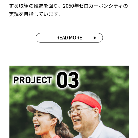
する取組の推進を図り、2050年ゼロカーボンシティの
実現を目指しています。
READ MORE