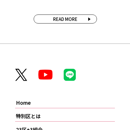
READ MORE
Home
特別区とは
23区+3組合