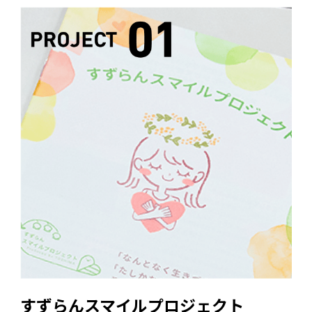
すずらんスマイルプロジェクト