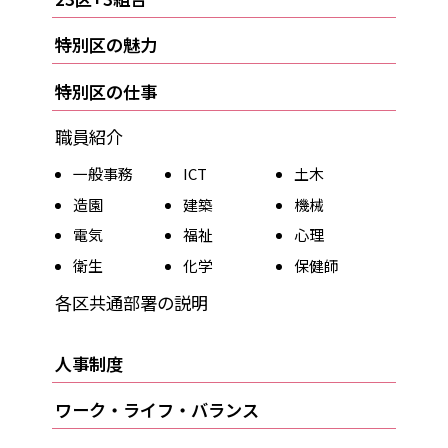
特別区の魅力
特別区の仕事
職員紹介
一般事務
ICT
土木
造園
建築
機械
電気
福祉
心理
衛生
化学
保健師
各区共通部署の説明
人事制度
ワーク・ライフ・バランス