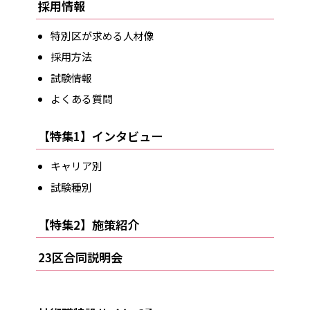
採用情報
特別区が求める人材像
採用方法
試験情報
よくある質問
【特集1】インタビュー
キャリア別
試験種別
【特集2】施策紹介
23区合同説明会