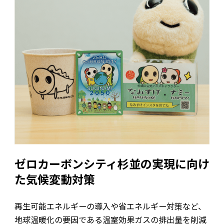
ゼロカーボンシティ杉並の実現に向け
た気候変動対策
再生可能エネルギーの導入や省エネルギー対策など、
地球温暖化の要因である温室効果ガスの排出量を削減