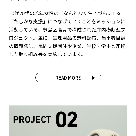
10代20代の若年女性の「なんとなく生きづらい」を
「たしかな支援」につなげていくことをミッションに
活動している、豊島区職員で構成された庁内横断型プ
ロジェクト。主に、生理用品の無料配布、当事者目線
の情報発信、民間支援団体や企業、学校・学生と連携
した取り組み等を実施しています。
READ MORE