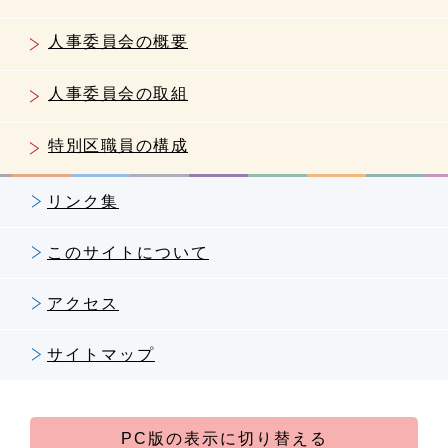
人事委員会の概要
人事委員会の取組
特別区職員の構成
リンク集
このサイトについて
アクセス
サイトマップ
PC版の表示に切り替える