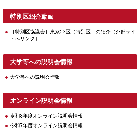
特別区紹介動画
［特別区協議会］東京23区（特別区）の紹介（外部サイ
トへリンク）
大学等への説明会情報
大学等への説明会情報
オンライン説明会情報
令和8年度オンライン説明会情報
令和7年度オンライン説明会情報