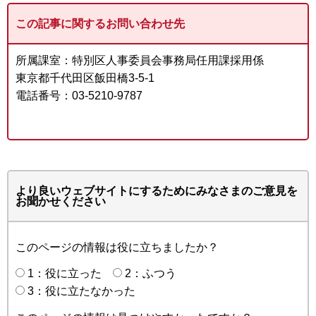
この記事に関するお問い合わせ先
所属課室：特別区人事委員会事務局任用課採用係
東京都千代田区飯田橋3-5-1
電話番号：03-5210-9787
より良いウェブサイトにするためにみなさまのご意見を
お聞かせください
このページの情報は役に立ちましたか？
1：役に立った
2：ふつう
3：役に立たなかった