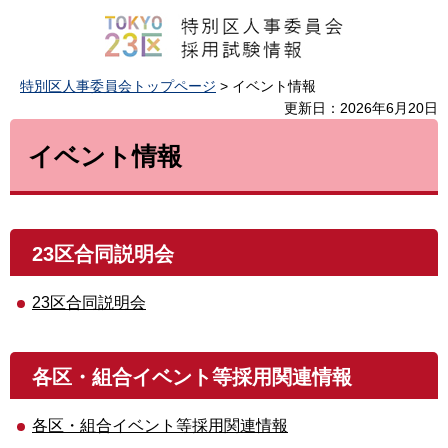
特別区人事委員会トップページ
> イベント情報
更新日：2026年6月20日
イベント情報
23区合同説明会
23区合同説明会
各区・組合イベント等採用関連情報
各区・組合イベント等採用関連情報