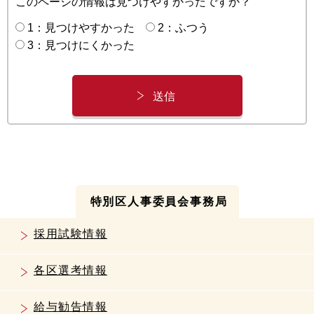
このページの情報は見つけやすかったですか？
1：見つけやすかった
2：ふつう
3：見つけにくかった
特別区人事委員会事務局
採用試験情報
各区選考情報
給与勧告情報