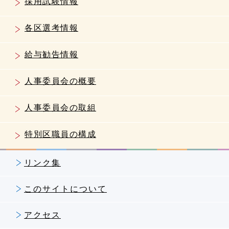
採用試験情報
各区選考情報
給与勧告情報
人事委員会の概要
人事委員会の取組
特別区職員の構成
リンク集
このサイトについて
アクセス