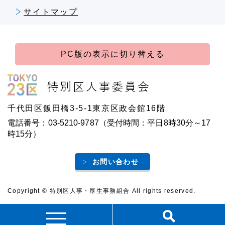
サイトマップ
PC版の表示に切り替える
千代田区飯田橋3-5-1東京区政会館16階
電話番号：03-5210-9787（受付時間：平日8時30分～17
時15分）
お問い合わせ
Copyright © 特別区人事・厚生事務組合 All rights reserved.