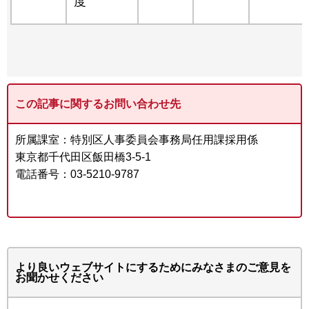
度
この記事に関するお問い合わせ先
所属課室：特別区人事委員会事務局任用課採用係
東京都千代田区飯田橋3-5-1
電話番号：03-5210-9787
より良いウェブサイトにするためにみなさまのご意見を
お聞かせください