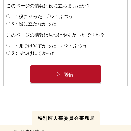
このページの情報は役に立ちましたか？
1：役に立った
2：ふつう
3：役に立たなかった
このページの情報は見つけやすかったですか？
1：見つけやすかった
2：ふつう
3：見つけにくかった
特別区人事委員会事務局