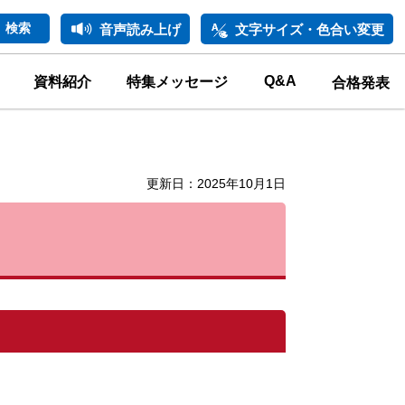
音声読み上げ
文字サイズ・色合い変更
Q&A
資料紹介
特集メッセージ
合格発表
更新日：2025年10月1日