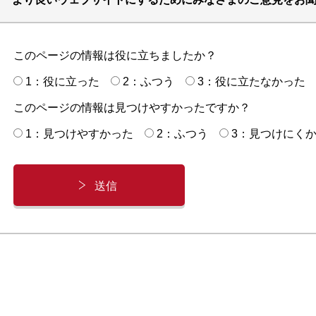
このページの情報は役に立ちましたか？
1：役に立った
2：ふつう
3：役に立たなかった
このページの情報は見つけやすかったですか？
1：見つけやすかった
2：ふつう
3：見つけにく