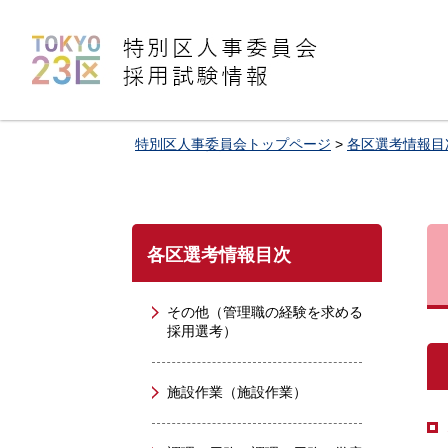
特別区人事委員会採用試験情報
特別区人事委員会トップページ
>
各区選考情報目
各区選考情報目次
その他（管理職の経験を求める
採用選考）
施設作業（施設作業）