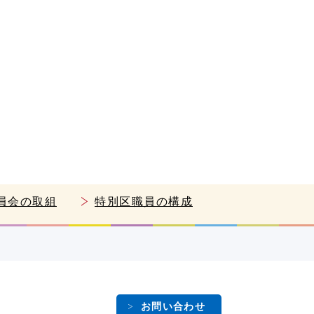
員会の取組
特別区職員の構成
お問い合わせ