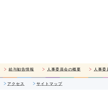
給与勧告情報
人事委員会の概要
人事委
アクセス
サイトマップ