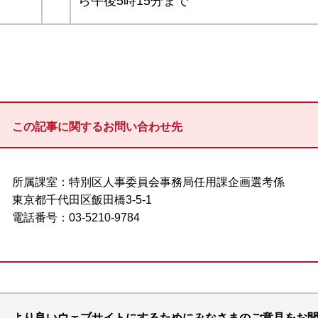
ら午後5時15分まで
この記事に関するお問い合わせ先
所属課室：特別区人事委員会事務局任用課企画選考係
東京都千代田区飯田橋3-5-1
電話番号：03-5210-9784
より良いウェブサイトにするためにみなさまのご意見をお