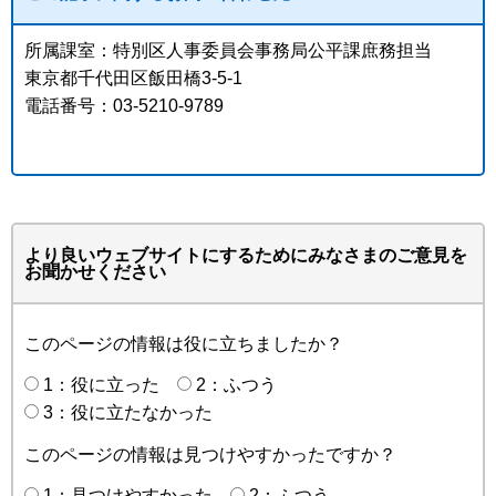
所属課室：特別区人事委員会事務局公平課庶務担当
東京都千代田区飯田橋3-5-1
電話番号：03-5210-9789
より良いウェブサイトにするためにみなさまのご意見を
お聞かせください
このページの情報は役に立ちましたか？
1：役に立った
2：ふつう
3：役に立たなかった
このページの情報は見つけやすかったですか？
1：見つけやすかった
2：ふつう