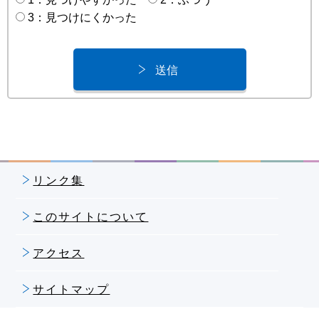
3：見つけにくかった
リンク集
このサイトについて
アクセス
サイトマップ