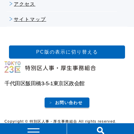
アクセス
サイトマップ
PC版の表示に切り替える
特別区人事・厚生事務組合
千代田区飯田橋3-5-1東京区政会館
お問い合わせ
Copyright © 特別区人事・厚生事務組合 All rights reserved.