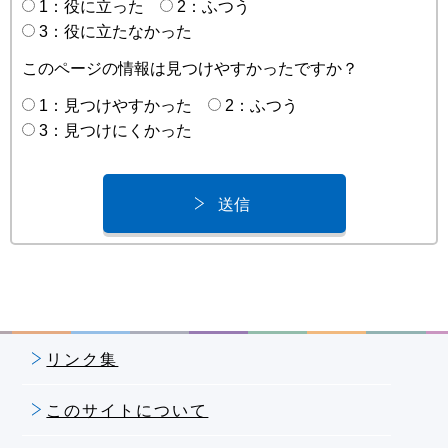
1：役に立った
2：ふつう
3：役に立たなかった
このページの情報は見つけやすかったですか？
1：見つけやすかった
2：ふつう
3：見つけにくかった
リンク集
このサイトについて