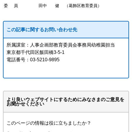
委 員
田中 健
（葛飾区教育委員）
この記事に関するお問い合わせ先
所属課室：人事企画部教育委員会事務局幼稚園担当
東京都千代田区飯田橋3-5-1
電話番号：03-5210-9895
より良いウェブサイトにするためにみなさまのご意見を
お聞かせください
このページの情報は役に立ちましたか？