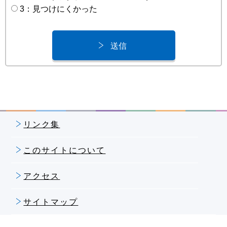
3：見つけにくかった
リンク集
このサイトについて
アクセス
サイトマップ