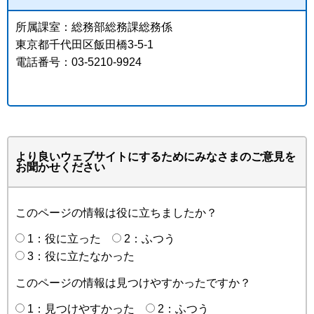
所属課室：総務部総務課総務係
東京都千代田区飯田橋3-5-1
電話番号：03-5210-9924
より良いウェブサイトにするためにみなさまのご意見を
お聞かせください
このページの情報は役に立ちましたか？
1：役に立った
2：ふつう
3：役に立たなかった
このページの情報は見つけやすかったですか？
1：見つけやすかった
2：ふつう