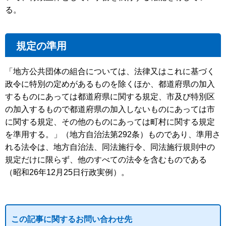
る。
規定の準用
「地方公共団体の組合については、法律又はこれに基づく
政令に特別の定めがあるものを除くほか、都道府県の加入
するものにあっては都道府県に関する規定、市及び特別区
の加入するもので都道府県の加入しないものにあっては市
に関する規定、その他のものにあっては町村に関する規定
を準用する。」（地方自治法第292条）ものであり、準用さ
れる法令は、地方自治法、同法施行令、同法施行規則中の
規定だけに限らず、他のすべての法令を含むものである
（昭和26年12月25日行政実例）。
この記事に関するお問い合わせ先