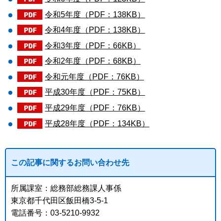
令和5年度（PDF：138KB）
令和4年度（PDF：138KB）
令和3年度（PDF：66KB）
令和2年度（PDF：68KB）
令和元年度（PDF：76KB）
平成30年度（PDF：75KB）
平成29年度（PDF：76KB）
平成28年度（PDF：134KB）
この記事に関するお問い合わせ先
所属課室：総務部総務課人事係
東京都千代田区飯田橋3-5-1
電話番号：03-5210-9932