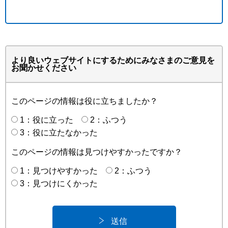
より良いウェブサイトにするためにみなさまのご意見を
お聞かせください
このページの情報は役に立ちましたか？
1：役に立った
2：ふつう
3：役に立たなかった
このページの情報は見つけやすかったですか？
1：見つけやすかった
2：ふつう
3：見つけにくかった