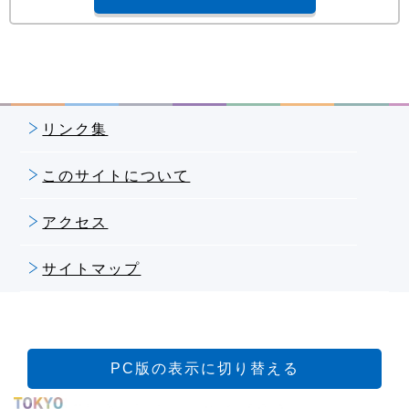
リンク集
このサイトについて
アクセス
サイトマップ
PC版の表示に切り替える
特別区人事・厚生事務組合