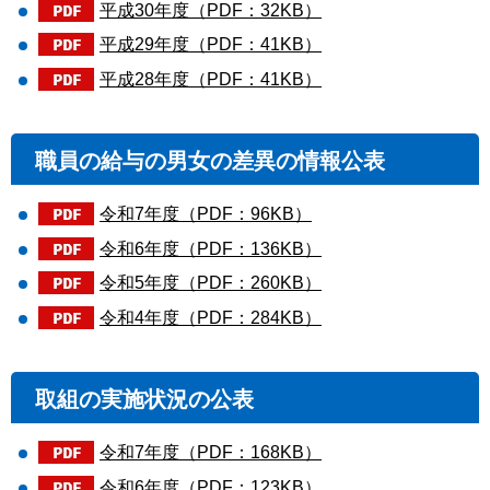
平成30年度（PDF：32KB）
平成29年度（PDF：41KB）
平成28年度（PDF：41KB）
職員の給与の男女の差異の情報公表
令和7年度（PDF：96KB）
令和6年度（PDF：136KB）
令和5年度（PDF：260KB）
令和4年度（PDF：284KB）
取組の実施状況の公表
令和7年度（PDF：168KB）
令和6年度（PDF：123KB）