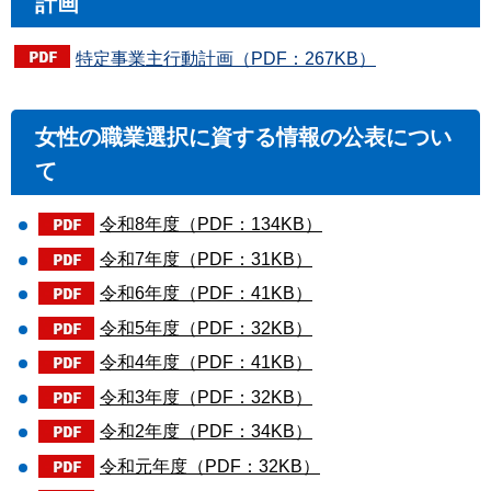
計画
特定事業主行動計画（PDF：267KB）
女性の職業選択に資する情報の公表につい
て
令和8年度（PDF：134KB）
令和7年度（PDF：31KB）
令和6年度（PDF：41KB）
令和5年度（PDF：32KB）
令和4年度（PDF：41KB）
令和3年度（PDF：32KB）
令和2年度（PDF：34KB）
令和元年度（PDF：32KB）