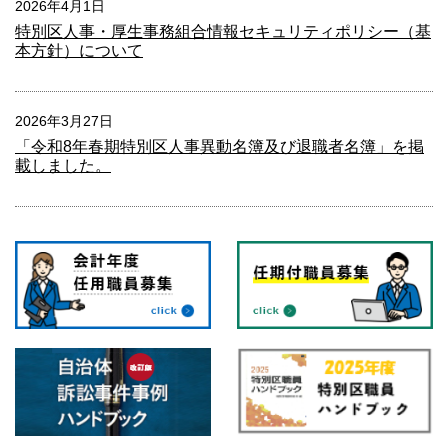
2026年4月1日
特別区人事・厚生事務組合情報セキュリティポリシー（基
本方針）について
2026年3月27日
「令和8年春期特別区人事異動名簿及び退職者名簿」を掲
載しました。