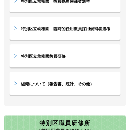
特別区立幼稚園 教員採用候補者選考
特別区立幼稚園 臨時的任用教員採用候補者選考
特別区立幼稚園教員研修
組織について（報告書、統計、その他）
特別区職員研修所