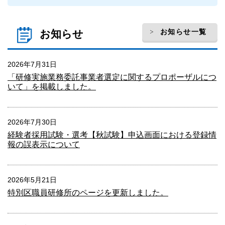
お知らせ一覧
お知らせ
2026年7月31日
「研修実施業務委託事業者選定に関するプロポーザルにつ
いて」を掲載しました。
2026年7月30日
経験者採用試験・選考【秋試験】申込画面における登録情
報の誤表示について
2026年5月21日
特別区職員研修所のページを更新しました。