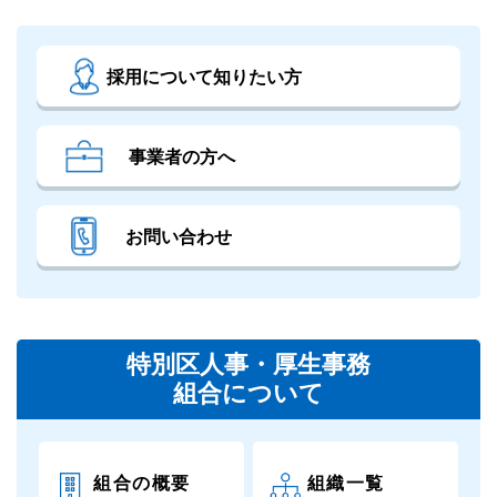
採用について知りたい方
事業者の方へ
お問い合わせ
特別区人事・厚生事務
組合について
組合の概要
組織一覧