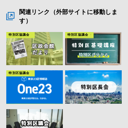
関連リンク（外部サイトに移動しま
す）
特別区協議会
特別区協議会
特別区協議会