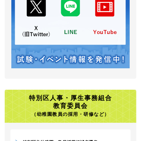
特別区人事・厚生事務組合
教育委員会
（幼稚園教員の採用・研修など）