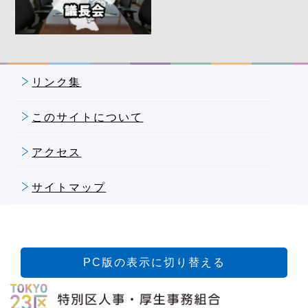
リンク集
このサイトについて
アクセス
サイトマップ
PC版の表示に切り替える
特別区人事・厚生事務組合