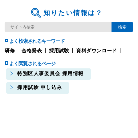
知りたい情報は？
よく検索されるキーワード
研修
合格発表
採用試験
資料ダウンロード
よく閲覧されるページ
特別区人事委員会 採用情報
採用試験 申し込み