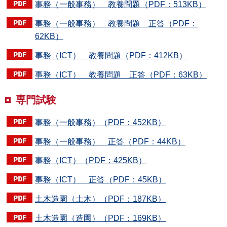
事務（一般事務） 教養問題（PDF：513KB）
事務（一般事務） 教養問題 正答（PDF：
62KB）
事務（ICT） 教養問題（PDF：412KB）
事務（ICT） 教養問題 正答（PDF：63KB）
専門試験
事務（一般事務）（PDF：452KB）
事務（一般事務） 正答（PDF：44KB）
事務（ICT）（PDF：425KB）
事務（ICT） 正答（PDF：45KB）
土木造園（土木）（PDF：187KB）
土木造園（造園）（PDF：169KB）