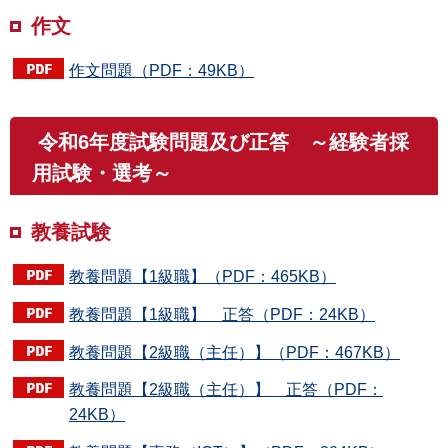
作文
作文問題（PDF：49KB）
令和6年度試験問題及び正答 ～経験者採
用試験・選考～
教養試験
教養問題【1級職】（PDF：465KB）
教養問題【1級職】 正答（PDF：24KB）
教養問題【2級職（主任）】（PDF：467KB）
教養問題【2級職（主任）】 正答（PDF：
24KB）