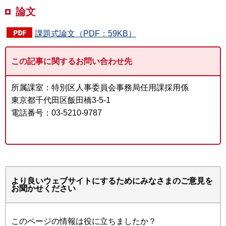
論文
課題式論文（PDF：59KB）
この記事に関するお問い合わせ先
所属課室：特別区人事委員会事務局任用課採用係
東京都千代田区飯田橋3-5-1
電話番号：03-5210-9787
より良いウェブサイトにするためにみなさまのご意見を
お聞かせください
このページの情報は役に立ちましたか？