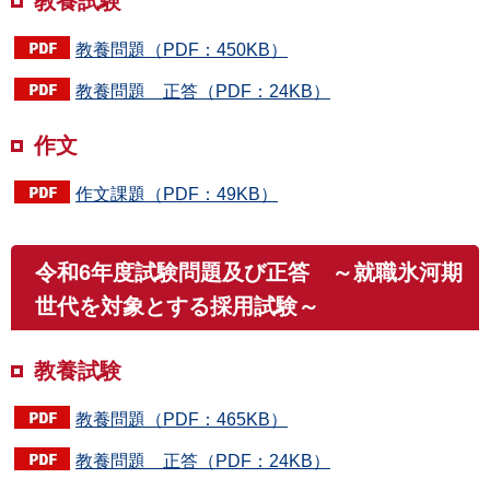
教養試験
教養問題（PDF：450KB）
教養問題 正答（PDF：24KB）
作文
作文課題（PDF：49KB）
令和6年度試験問題及び正答 ～就職氷河期
世代を対象とする採用試験～
教養試験
教養問題（PDF：465KB）
教養問題 正答（PDF：24KB）