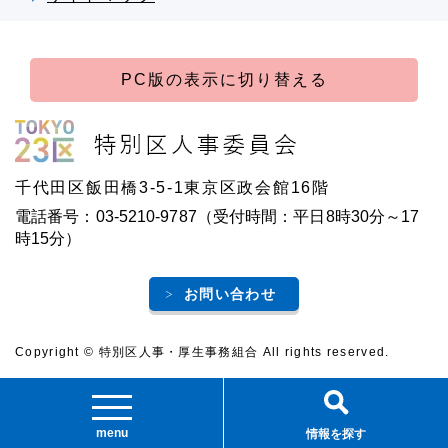
PC版の表示に切り替える
千代田区飯田橋3-5-1東京区政会館16階
電話番号：03-5210-9787（受付時間：平日8時30分～17
時15分）
お問い合わせ
Copyright © 特別区人事・厚生事務組合 All rights reserved.
menu
情報を探す