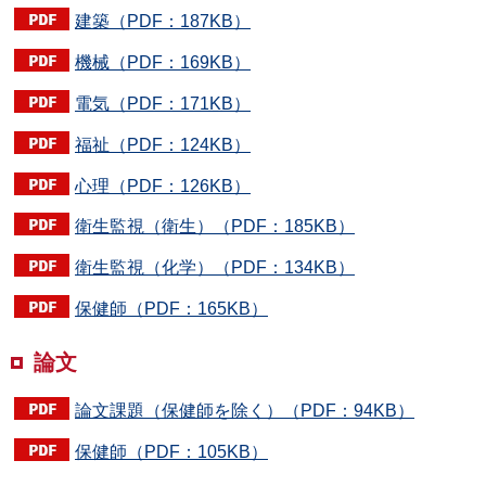
建築（PDF：187KB）
機械（PDF：169KB）
電気（PDF：171KB）
福祉（PDF：124KB）
心理（PDF：126KB）
衛生監視（衛生）（PDF：185KB）
衛生監視（化学）（PDF：134KB）
保健師（PDF：165KB）
論文
論文課題（保健師を除く）（PDF：94KB）
保健師（PDF：105KB）