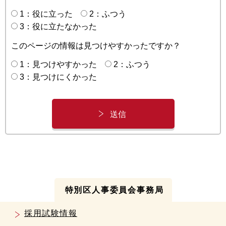
1：役に立った
2：ふつう
3：役に立たなかった
このページの情報は見つけやすかったですか？
1：見つけやすかった
2：ふつう
3：見つけにくかった
特別区人事委員会事務局
採用試験情報