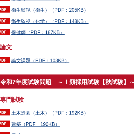
衛生監視（衛生）（PDF：205KB）
衛生監視（化学）（PDF：148KB）
保健師（PDF：187KB）
論文
論文課題（PDF：103KB）
令和7年度試験問題 ～Ⅰ類採用試験【秋試験】
専門試験
土木造園（土木）（PDF：192KB）
建築（PDF：190KB）