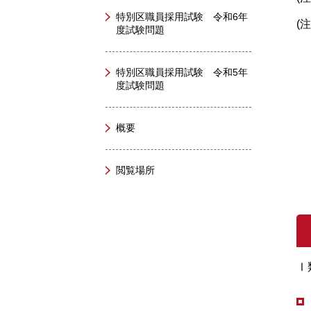
特別区職員採用試験 令和6年
(
度試験問題
特別区職員採用試験 令和5年
度試験問題
概要
閲覧場所
Ⅰ