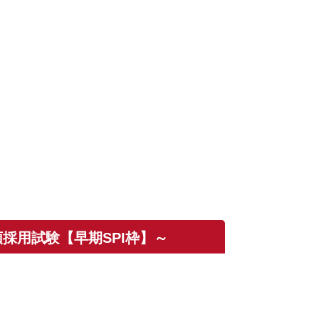
採用試験【早期SPI枠】～