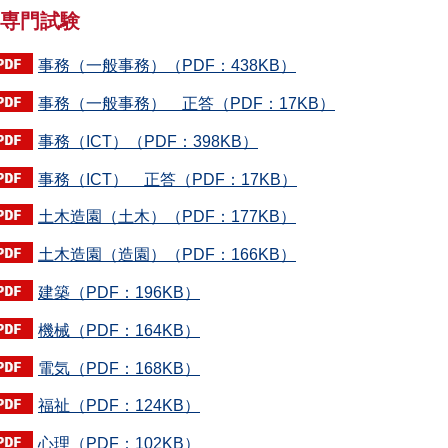
専門試験
事務（一般事務）（PDF：438KB）
事務（一般事務） 正答（PDF：17KB）
事務（ICT）（PDF：398KB）
事務（ICT） 正答（PDF：17KB）
土木造園（土木）（PDF：177KB）
土木造園（造園）（PDF：166KB）
建築（PDF：196KB）
機械（PDF：164KB）
電気（PDF：168KB）
福祉（PDF：124KB）
心理（PDF：102KB）