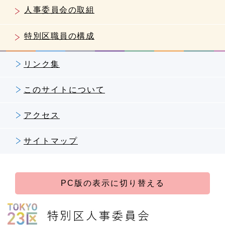
人事委員会の取組
特別区職員の構成
リンク集
このサイトについて
アクセス
サイトマップ
PC版の表示に切り替える