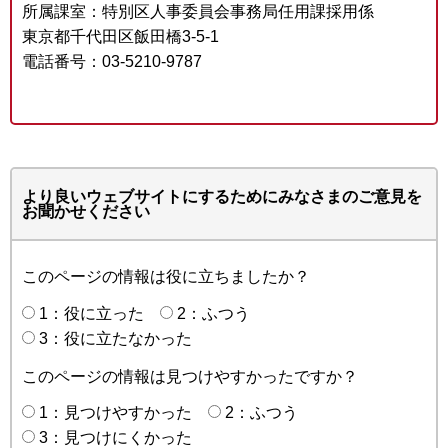
所属課室：特別区人事委員会事務局任用課採用係
東京都千代田区飯田橋3-5-1
電話番号：03-5210-9787
より良いウェブサイトにするためにみなさまのご意見を
お聞かせください
このページの情報は役に立ちましたか？
1：役に立った
2：ふつう
3：役に立たなかった
このページの情報は見つけやすかったですか？
1：見つけやすかった
2：ふつう
3：見つけにくかった