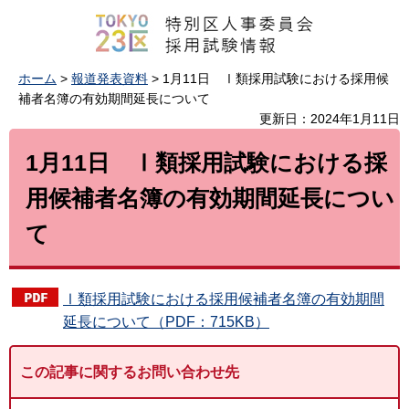
ホーム
>
報道発表資料
> 1月11日 Ⅰ類採用試験における採用候
補者名簿の有効期間延長について
更新日：2024年1月11日
1月11日 Ⅰ類採用試験における採
用候補者名簿の有効期間延長につい
て
Ⅰ類採用試験における採用候補者名簿の有効期間
延長について（PDF：715KB）
この記事に関するお問い合わせ先