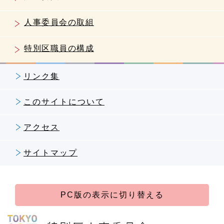
人事委員会の取組
特別区職員の構成
リンク集
このサイトについて
アクセス
サイトマップ
PC版の表示に切り替える