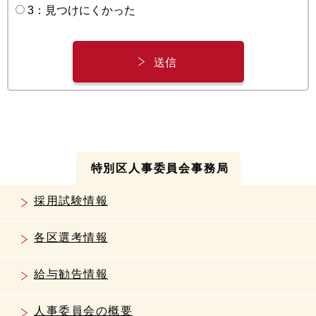
3：見つけにくかった
特別区人事委員会事務局
採用試験情報
各区選考情報
給与勧告情報
人事委員会の概要