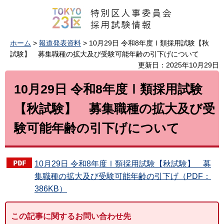
ホーム
>
報道発表資料
> 10月29日 令和8年度Ⅰ類採用試験【秋
試験】 募集職種の拡大及び受験可能年齢の引下げについて
更新日：2025年10月29日
10月29日 令和8年度Ⅰ類採用試験
【秋試験】 募集職種の拡大及び受
験可能年齢の引下げについて
10月29日 令和8年度Ⅰ類採用試験【秋試験】 募
集職種の拡大及び受験可能年齢の引下げ（PDF：
386KB）
この記事に関するお問い合わせ先