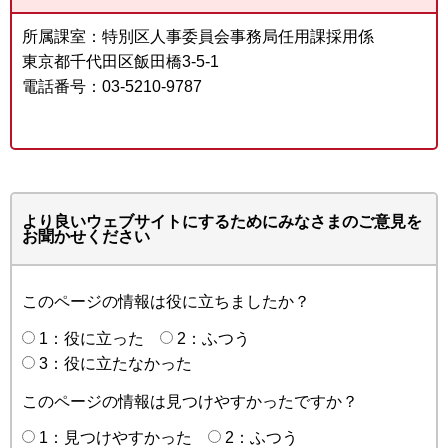
所属課室：特別区人事委員会事務局任用課採用係
東京都千代田区飯田橋3-5-1
電話番号：03-5210-9787
より良いウェブサイトにするためにみなさまのご意見を
お聞かせください
このページの情報は役に立ちましたか？
1：役に立った
2：ふつう
3：役に立たなかった
このページの情報は見つけやすかったですか？
1：見つけやすかった
2：ふつう