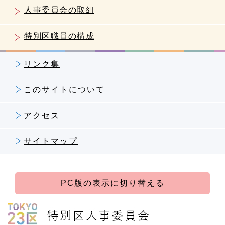
人事委員会の取組
特別区職員の構成
リンク集
このサイトについて
アクセス
サイトマップ
PC版の表示に切り替える