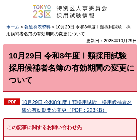
ホーム
>
報道発表資料
> 10月29日 令和8年度Ⅰ類採用試験 採
用候補者名簿の有効期間の変更について
更新日：2025年10月29日
10月29日 令和8年度Ⅰ類採用試験
採用候補者名簿の有効期間の変更に
ついて
10月29日 令和8年度Ⅰ類採用試験 採用候補者名
簿の有効期間の変更（PDF：223KB）
この記事に関するお問い合わせ先