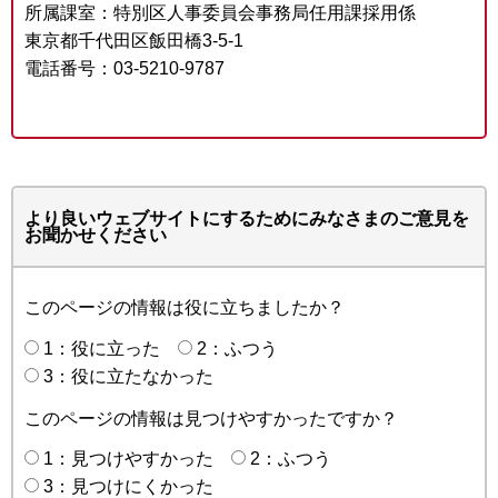
所属課室：特別区人事委員会事務局任用課採用係
東京都千代田区飯田橋3-5-1
電話番号：03-5210-9787
より良いウェブサイトにするためにみなさまのご意見を
お聞かせください
このページの情報は役に立ちましたか？
1：役に立った
2：ふつう
3：役に立たなかった
このページの情報は見つけやすかったですか？
1：見つけやすかった
2：ふつう
3：見つけにくかった