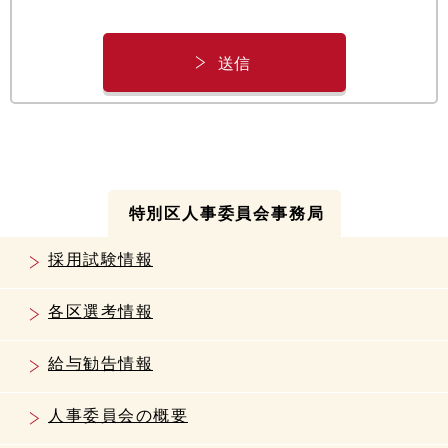
特別区人事委員会事務局
採用試験情報
各区選考情報
給与勧告情報
人事委員会の概要