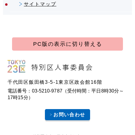
サイトマップ
PC版の表示に切り替える
千代田区飯田橋3-5-1東京区政会館16階
電話番号：03-5210-9787（受付時間：平日8時30分～
17時15分）
お問い合わせ