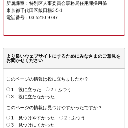
所属課室：特別区人事委員会事務局任用課採用係
東京都千代田区飯田橋3-5-1
電話番号：03-5210-9787
より良いウェブサイトにするためにみなさまのご意見を
お聞かせください
このページの情報は役に立ちましたか？
1：役に立った
2：ふつう
3：役に立たなかった
このページの情報は見つけやすかったですか？
1：見つけやすかった
2：ふつう
3：見つけにくかった