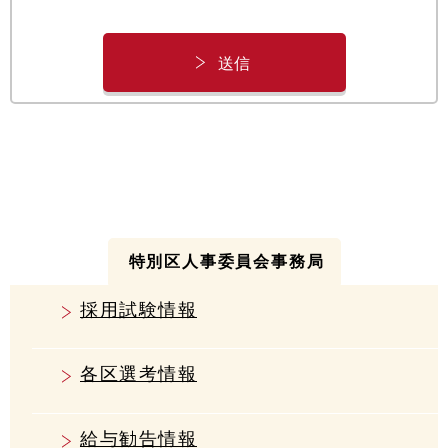
特別区人事委員会事務局
採用試験情報
各区選考情報
給与勧告情報