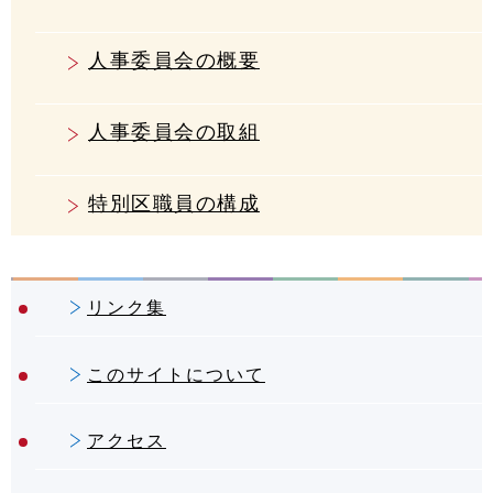
人事委員会の概要
人事委員会の取組
特別区職員の構成
リンク集
このサイトについて
アクセス