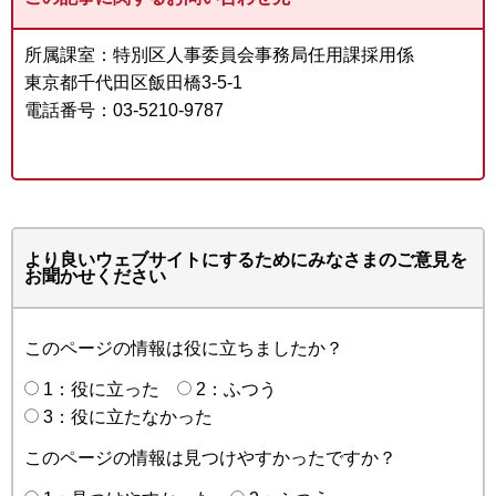
所属課室：特別区人事委員会事務局任用課採用係
東京都千代田区飯田橋3-5-1
電話番号：03-5210-9787
より良いウェブサイトにするためにみなさまのご意見を
お聞かせください
このページの情報は役に立ちましたか？
1：役に立った
2：ふつう
3：役に立たなかった
このページの情報は見つけやすかったですか？