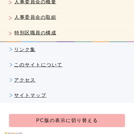
人事委員会の概要
人事委員会の取組
特別区職員の構成
リンク集
このサイトについて
アクセス
サイトマップ
PC版の表示に切り替える