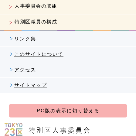
人事委員会の取組
特別区職員の構成
リンク集
このサイトについて
アクセス
サイトマップ
PC版の表示に切り替える