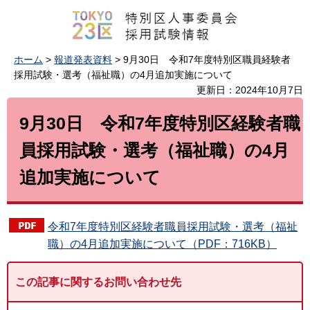
ホーム
>
報道発表資料
> 9月30日 令和7年度特別区職員経験者
採用試験・選考（福祉職）の4月追加実施について
更新日：2024年10月7日
9月30日 令和7年度特別区経験者職
員採用試験・選考（福祉職）の4月
追加実施について
令和7年度特別区経験者職員採用試験・選考（福祉
職）の4月追加実施について（PDF：716KB）
この記事に関するお問い合わせ先