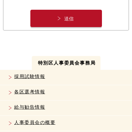
特別区人事委員会事務局
採用試験情報
各区選考情報
給与勧告情報
人事委員会の概要