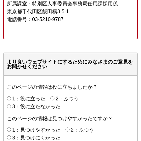
所属課室：特別区人事委員会事務局任用課採用係
東京都千代田区飯田橋3-5-1
電話番号：03-5210-9787
より良いウェブサイトにするためにみなさまのご意見を
お聞かせください
このページの情報は役に立ちましたか？
1：役に立った
2：ふつう
3：役に立たなかった
このページの情報は見つけやすかったですか？
1：見つけやすかった
2：ふつう
3：見つけにくかった