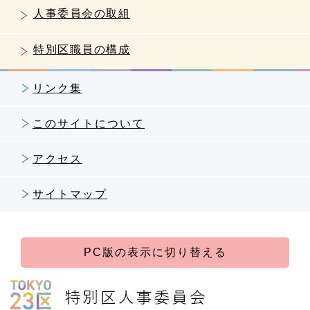
人事委員会の取組
特別区職員の構成
リンク集
このサイトについて
アクセス
サイトマップ
PC版の表示に切り替える