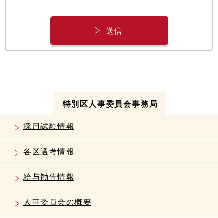
特別区人事委員会事務局
採用試験情報
各区選考情報
給与勧告情報
人事委員会の概要