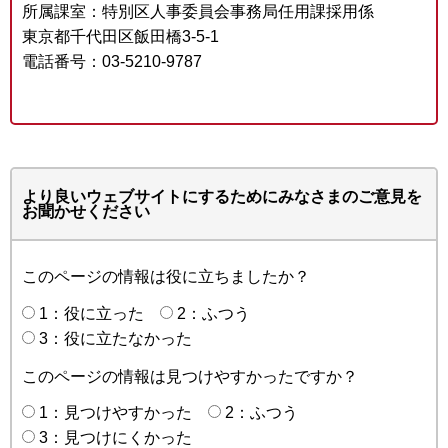
所属課室：特別区人事委員会事務局任用課採用係
東京都千代田区飯田橋3-5-1
電話番号：03-5210-9787
より良いウェブサイトにするためにみなさまのご意見を
お聞かせください
このページの情報は役に立ちましたか？
1：役に立った
2：ふつう
3：役に立たなかった
このページの情報は見つけやすかったですか？
1：見つけやすかった
2：ふつう
3：見つけにくかった