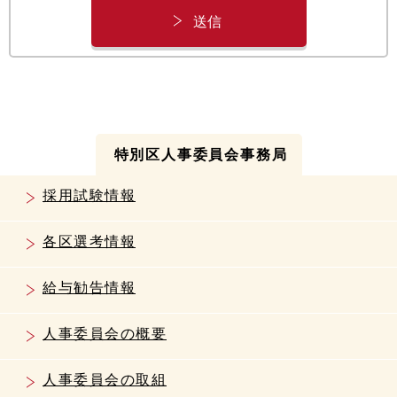
特別区人事委員会事務局
採用試験情報
各区選考情報
給与勧告情報
人事委員会の概要
人事委員会の取組