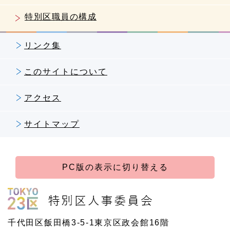
特別区職員の構成
リンク集
このサイトについて
アクセス
サイトマップ
PC版の表示に切り替える
千代田区飯田橋3-5-1東京区政会館16階