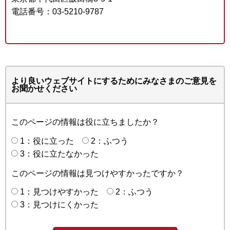
電話番号：03-5210-9787
より良いウェブサイトにするためにみなさまのご意見を
お聞かせください
このページの情報は役に立ちましたか？
1：役に立った
2：ふつう
3：役に立たなかった
このページの情報は見つけやすかったですか？
1：見つけやすかった
2：ふつう
3：見つけにくかった