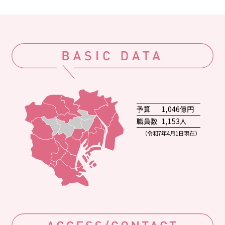
予算
1,046億円
職員数
1,153人
（令和7年4月1日現在）