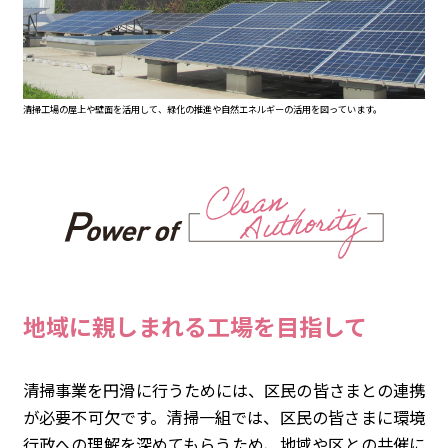
清掃工場の屋上や壁面を活用して、緑化の推進や自然エネルギーの活用を図っています。
地域に親しまれる工場を目指して
清掃事業を円滑に行うためには、区民の皆さまとの連携
が必要不可欠です。清掃一組では、区民の皆さまに環境
行政への理解を深めてもらうため、地域や区との共催に