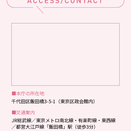
■本庁の所在地
千代田区飯田橋3-5-1（東京区政会館内）
■交通案内
JR総武線／東京メトロ南北線・有楽町線・東西線
／都営大江戸線「飯田橋」駅（徒歩3分）