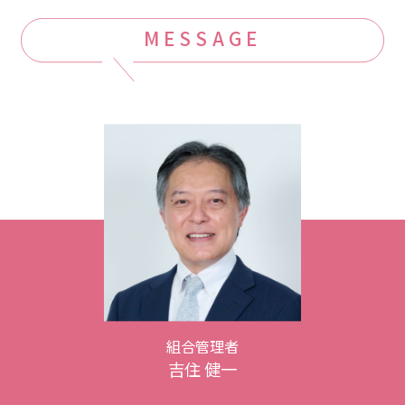
MESSAGE
組合管理者
吉住 健一