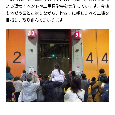
よる環境イベントや工場見学会を実施しています。今後
も地域や区と連携しながら、皆さまに親しまれる工場を
目指し、取り組んでまいります。