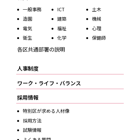
一般事務
ICT
土木
造園
建築
機械
電気
福祉
心理
衛生
化学
保健師
各区共通部署の説明
人事制度
ワーク・ライフ・バランス
採用情報
特別区が求める人材像
採用方法
試験情報
よくある質問