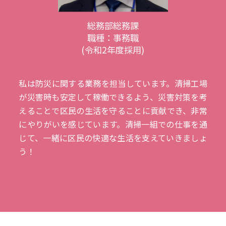
総務部総務課
職種：事務職
(令和2年度採用)
私は防災に関する業務を担当しています。清掃工場
が災害時も安定して稼働できるよう、災害対策を考
えることで区民の生活を守ることに貢献でき、非常
にやりがいを感じています。清掃一組での仕事を通
じて、一緒に区民の快適な生活を支えていきましょ
う！