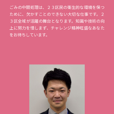
ごみの中間処理は、２３区民の衛生的な環境を保つ
ために、欠かすことのできない大切な仕事です。２
３区全域が活躍の舞台となります。知識や技術の向
上に努力を惜しまず、チャレンジ精神旺盛なあなた
をお待ちしています。