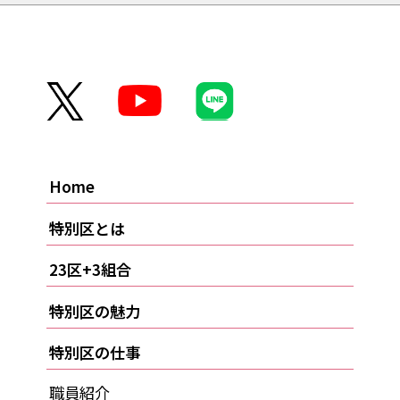
Home
特別区とは
23区+3組合
特別区の魅力
特別区の仕事
職員紹介