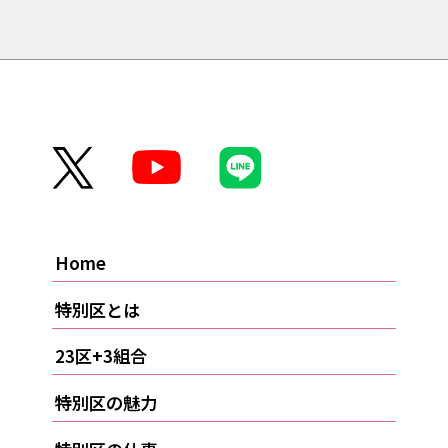
Home
特別区とは
23区+3組合
特別区の魅力