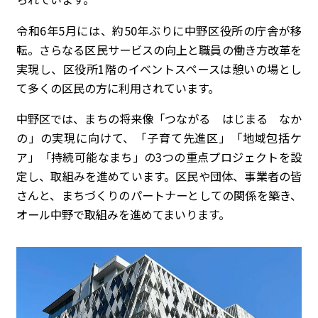
令和6年5月には、約50年ぶりに中野区役所の庁舎が移
転。さらなる区民サービスの向上と職員の働き方改革を
実現し、区役所1階のイベントスペースは憩いの場とし
て多くの区民の方に利用されています。
中野区では、まちの将来像「つながる はじまる なか
の」の実現に向けて、「子育て先進区」「地域包括ケ
ア」「持続可能なまち」の3つの重点プロジェクトを設
定し、取組みを進めています。区民や団体、事業者の皆
さんと、まちづくりのパートナーとしての関係を築き、
オール中野で取組みを進めてまいります。