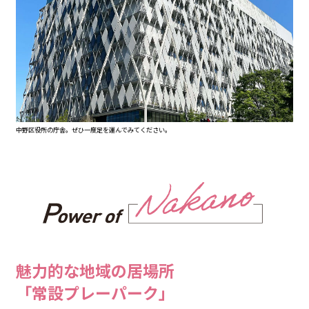
中野区役所の庁舎。ぜひ一度足を運んでみてください。
魅力的な地域の居場所
「常設プレーパーク」