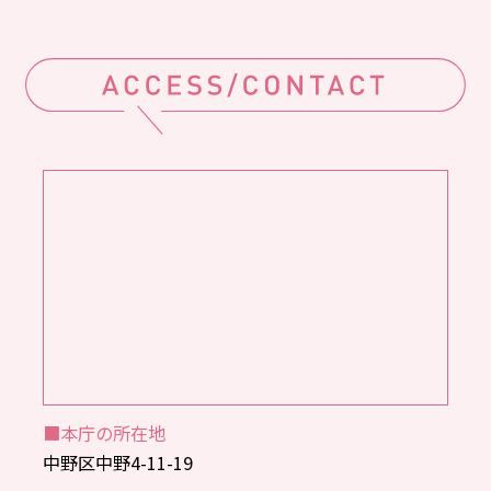
■本庁の所在地
中野区中野4-11-19