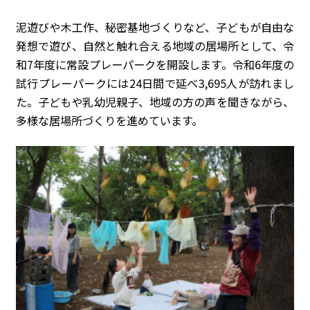
泥遊びや木工作、秘密基地づくりなど、子どもが自由な
発想で遊び、自然と触れ合える地域の居場所として、令
和7年度に常設プレーパークを開設します。令和6年度の
試行プレーパークには24日間で延べ3,695人が訪れまし
た。子どもや乳幼児親子、地域の方の声を聞きながら、
多様な居場所づくりを進めています。