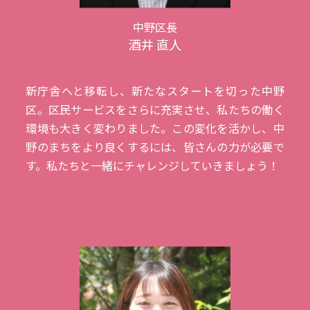
中野区長
酒井 直人
新庁舎へと移転し、新たなスタートを切った中野
区。区民サービスをさらに充実させ、私たちの働く
環境も大きく変わりました。この変化を活かし、中
野のまちをより良くするには、皆さんの力が必要で
す。私たちと一緒にチャレンジしていきましょう！