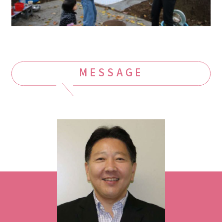
MESSAGE