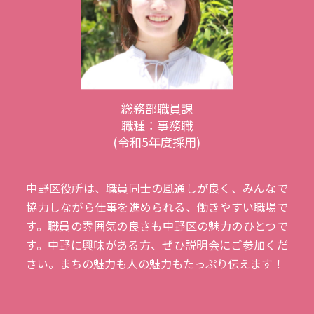
総務部職員課
職種：事務職
(令和5年度採用)
中野区役所は、職員同士の風通しが良く、みんなで
協力しながら仕事を進められる、働きやすい職場で
す。職員の雰囲気の良さも中野区の魅力のひとつで
す。中野に興味がある方、ぜひ説明会にご参加くだ
さい。まちの魅力も人の魅力もたっぷり伝えます！