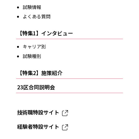
試験情報
よくある質問
【特集1】インタビュー
キャリア別
試験種別
【特集2】施策紹介
23区合同説明会
技術職特設サイト
経験者特設サイト