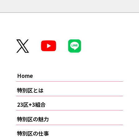
Home
特別区とは
23区+3組合
特別区の魅力
特別区の仕事