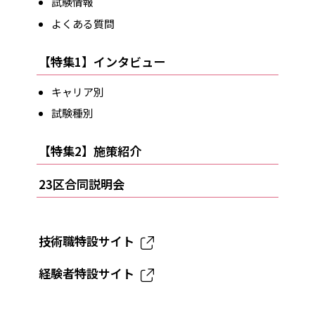
試験情報
よくある質問
【特集1】インタビュー
キャリア別
試験種別
【特集2】施策紹介
23区合同説明会
技術職特設サイト
経験者特設サイト