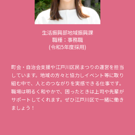
生活振興部地域振興課
職種：事務職
(令和5年度採用)
町会・自治会支援や江戸川区民まつりの運営を担当
しています。地域の方々と協力しイベント等に取り
組む中で、人とのつながりを実感できる仕事です。
職場は明るく和やかで、困ったときは上司や先輩が
サポートしてくれます。ぜひ江戸川区で一緒に働き
ましょう！