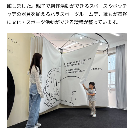
館しました。親子で創作活動ができるスペースやボッチ
ャ等の器具を揃えるパラスポーツルーム等、誰もが気軽
に文化・スポーツ活動ができる環境が整っています。