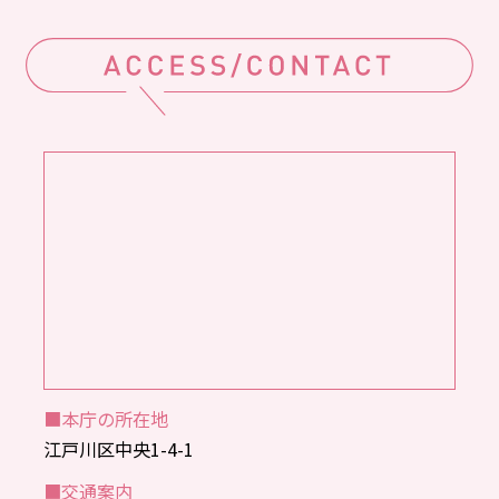
■本庁の所在地
江戸川区中央1-4-1
■交通案内