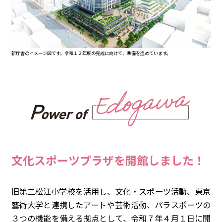
新庁舎のイメージ図です。令和１２年度の完成に向けて、準備を進めています。
文化スポーツプラザを開館しました！
旧第二松江小学校を活用し、文化・スポーツ活動、東京
藝術大学と連携したアートや芸術活動、パラスポーツの
３つの機能を備える拠点として、令和７年４月１日に開