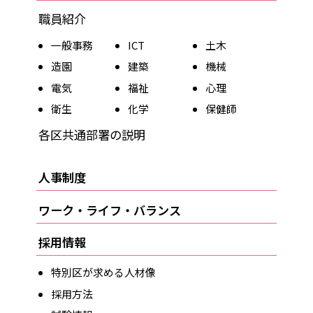
職員紹介
一般事務
ICT
土木
造園
建築
機械
電気
福祉
心理
衛生
化学
保健師
各区共通部署の説明
人事制度
ワーク・ライフ・バランス
採用情報
特別区が求める人材像
採用方法