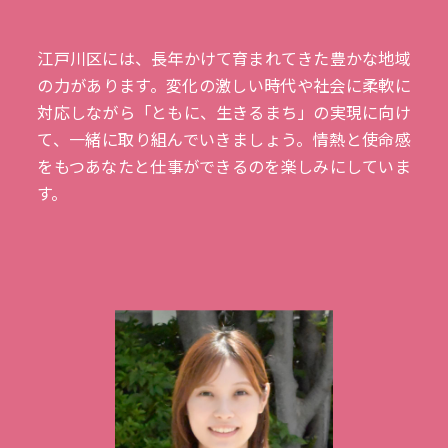
江戸川区には、長年かけて育まれてきた豊かな地域
の力があります。変化の激しい時代や社会に柔軟に
対応しながら「ともに、生きるまち」の実現に向け
て、一緒に取り組んでいきましょう。情熱と使命感
をもつあなたと仕事ができるのを楽しみにしていま
す。