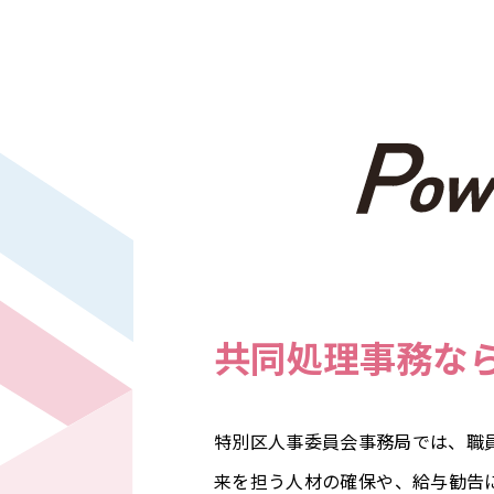
共同処理事務な
特別区人事委員会事務局では、職
来を担う人材の確保や、給与勧告