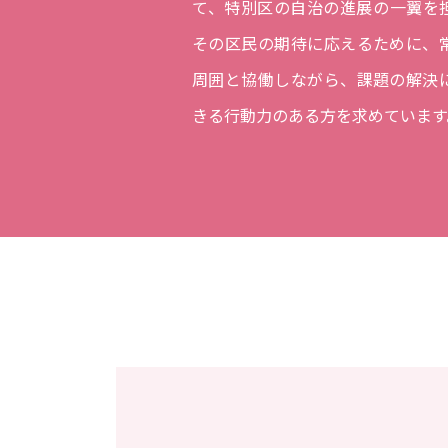
て、特別区の自治の進展の一翼を担
その区民の期待に応えるために、
周囲と協働しながら、課題の解決
きる行動力のある方を求めています