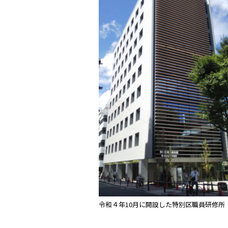
令和４年10月に開設した特別区職員研修所