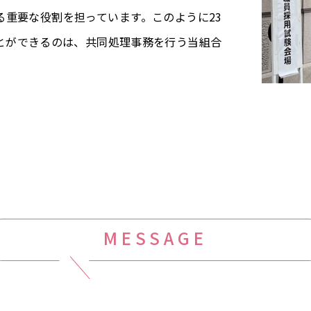
る重要な役割を担っています。このように23
とができるのは、共同処理事務を行う当組合
MESSAGE