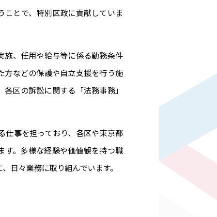
うことで、特別区政に貢献していま
実施、任用や給与等に係る勤務条件
た方などの保護や自立支援を行う施
、各区の訴訟に関する「法務事務」
する仕事を担っており、各区や東京都
ます。多様な経験や価値観を持つ職
に、日々業務に取り組んでいます。