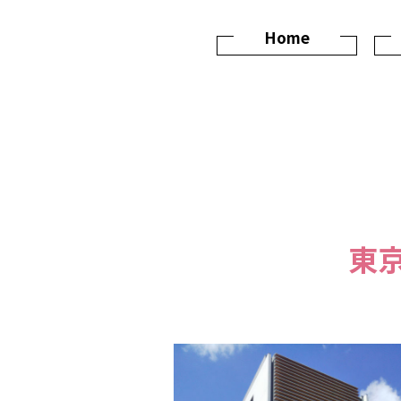
Home
東