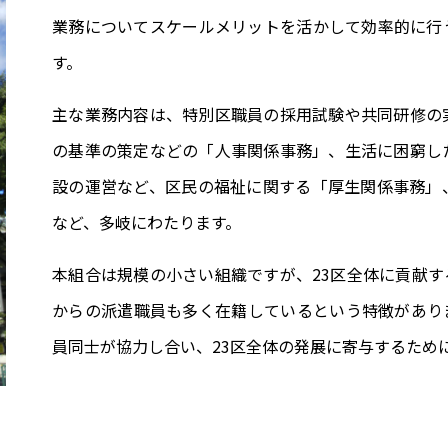
業務についてスケールメリットを活かして効率的に行
す。
主な業務内容は、特別区職員の採用試験や共同研修の
の基準の策定などの「人事関係事務」、生活に困窮し
設の運営など、区民の福祉に関する「厚生関係事務」
など、多岐にわたります。
本組合は規模の小さい組織ですが、23区全体に貢献
からの派遣職員も多く在籍しているという特徴があり
員同士が協力し合い、23区全体の発展に寄与するため