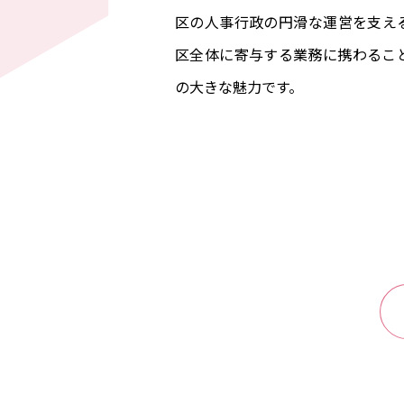
区の人事行政の円滑な運営を支え
区全体に寄与する業務に携わるこ
の大きな魅力です。