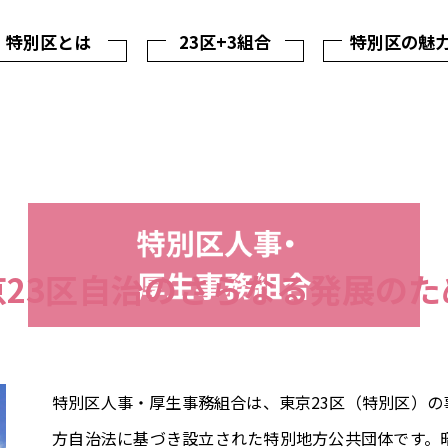
特別区とは
23区+3組合
特別区の魅
京23区自治のさらなる発展のた
特別区人事・厚生事務組合は、東京23区（特別区）
方自治法に基づき設立された特別地方公共団体です。