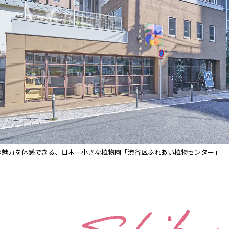
の魅力を体感できる、日本一小さな植物園「渋谷区ふれあい植物センター」