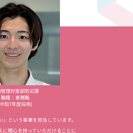
機管理対策部防災課
職種：事務職
(令和7年度採用)
ン」という事業を担当しています。
えに関心を持っていただけることに