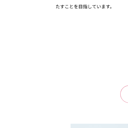
たすことを目指しています。