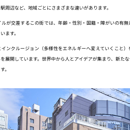
台駅周辺など、地域ごとにさまざまな違いがあります。
イルが交差するこの街では、年齢・性別・国籍・障がいの有無
ています。
とインクルージョン（多様性をエネルギーへ変えていくこと）
みを展開しています。世界中から人とアイデアが集まり、新たな
ます。