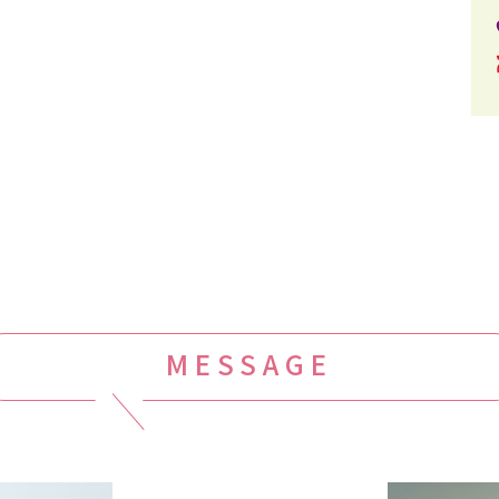
MESSAGE