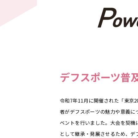
デフスポーツ普
令和7年11月に開催された「東京
者がデフスポーツの魅力や意義に
ベントを行いました。大会を契機
として継承・発展させるため、デ