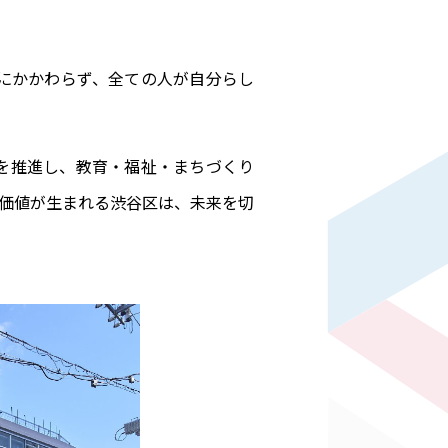
にかかわらず、全ての人が自分らし
を推進し、教育・福祉・まちづくり
価値が生まれる渋谷区は、未来を切