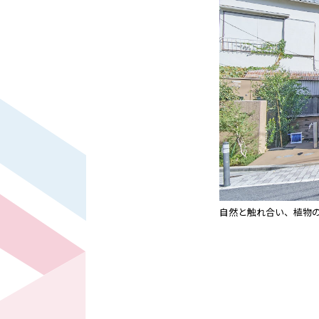
自然と触れ合い、植物