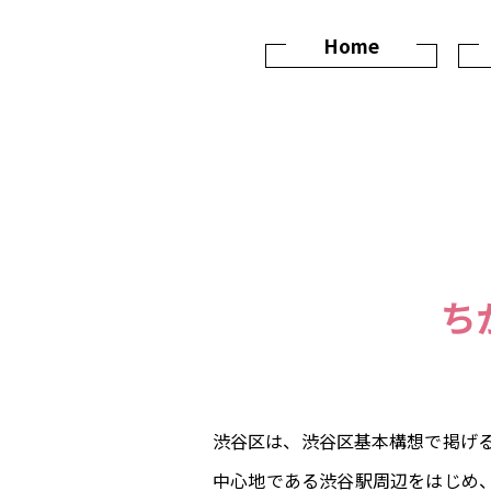
Home
ち
渋谷区は、渋谷区基本構想で掲げる
中心地である渋谷駅周辺をはじめ