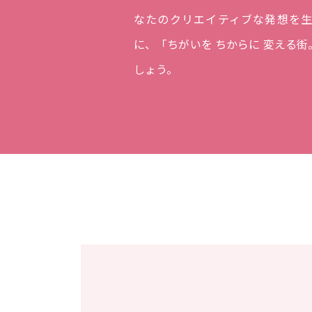
なたのクリエイティブな発想を
に、「ちがいを ちからに 変える
しょう。