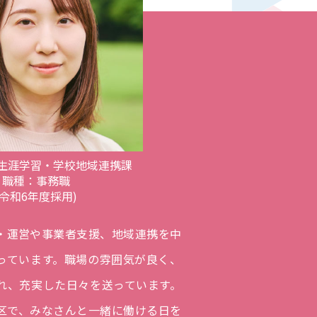
生涯学習・学校地域連携課
職種：事務職
(令和6年度採用)
・運営や事業者支援、地域連携を中
っています。職場の雰囲気が良く、
れ、充実した日々を送っています。
区で、みなさんと一緒に働ける日を