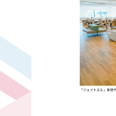
「ジェイトエル」多世