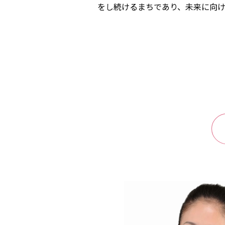
をし続けるまちであり、未来に向