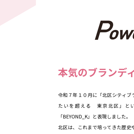
本気のブランデ
令和７年１０月に「北区シティブ
たいを超える 東京北区」と
「BEYOND_K」と表現しました。
北区は、これまで培ってきた歴史