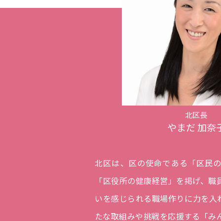
北区長
やまだ 加奈
北区は、区の使命である「区民
「区役所の健康経営」を掲げ、職
いを感じられる職場作りに力を入
たな取組みや挑戦を応援する「み