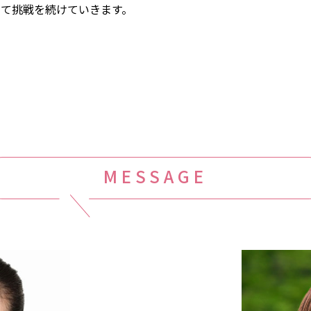
けて挑戦を続けていきます。
MESSAGE