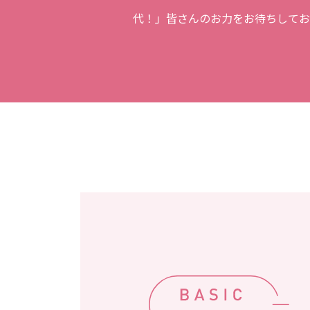
代！」皆さんのお力をお待ちしてお