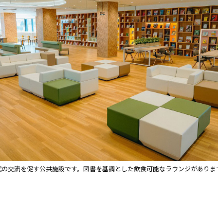
代の交流を促す公共施設です。図書を基調とした飲食可能なラウンジがありま