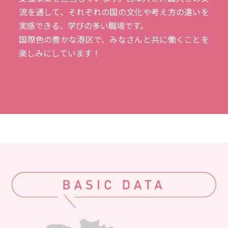
流を通して、それぞれの国の文化や考え方の違いを
実感できる、学びの多い職場です。
国際色の豊かな港区で、みなさんと共に働くことを
楽しみにしています！