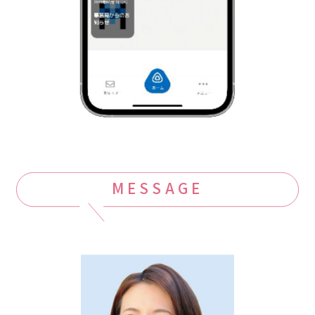
MESSAGE