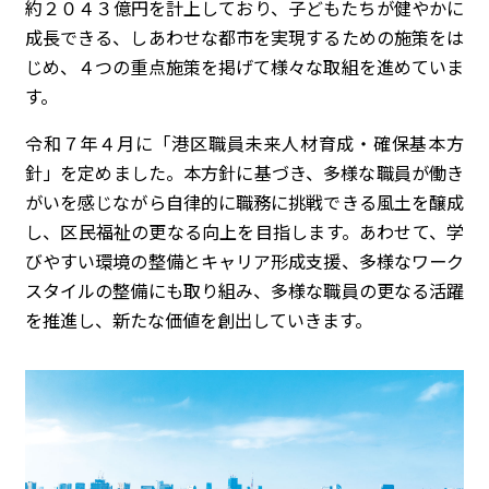
約２０４３億円を計上しており、子どもたちが健やかに
成長できる、しあわせな都市を実現するための施策をは
じめ、４つの重点施策を掲げて様々な取組を進めていま
す。
令和７年４月に「港区職員未来人材育成・確保基本方
針」を定めました。本方針に基づき、多様な職員が働き
がいを感じながら自律的に職務に挑戦できる風土を醸成
し、区民福祉の更なる向上を目指します。あわせて、学
びやすい環境の整備とキャリア形成支援、多様なワーク
スタイルの整備にも取り組み、多様な職員の更なる活躍
を推進し、新たな価値を創出していきます。