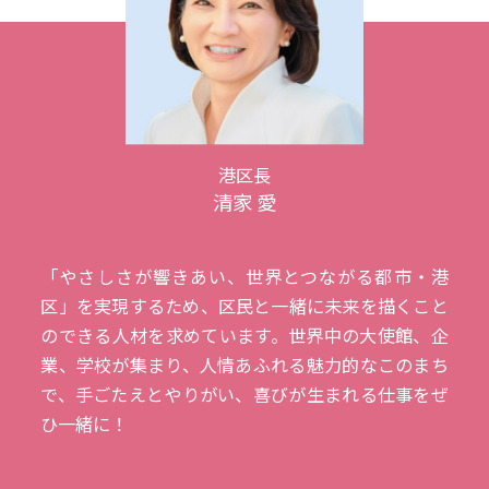
港区長
清家 愛
「やさしさが響きあい、世界とつながる都市・港
区」を実現するため、区民と一緒に未来を描くこと
のできる人材を求めています。世界中の大使館、企
業、学校が集まり、人情あふれる魅力的なこのまち
で、手ごたえとやりがい、喜びが生まれる仕事をぜ
ひ一緒に！