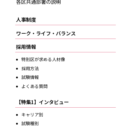
各区共通部署の説明
人事制度
ワーク・ライフ・バランス
採用情報
特別区が求める人材像
採用方法
試験情報
よくある質問
【特集1】インタビュー
キャリア別
試験種別