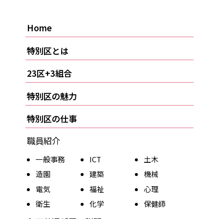
Home
特別区とは
23区+3組合
特別区の魅力
特別区の仕事
職員紹介
一般事務
ICT
土木
造園
建築
機械
電気
福祉
心理
衛生
化学
保健師