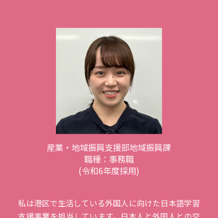
産業・地域振興支援部地域振興課
職種：事務職
(令和6年度採用)
私は港区で生活している外国人に向けた日本語学習
支援事業を担当しています。日本人と外国人との交