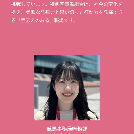
挑戦しています。特別区競馬組合は、社会の変化を
捉え、柔軟な発想力と思い切った行動力を発揮でき
る「手応えのある」職場です。
競馬事務局総務課