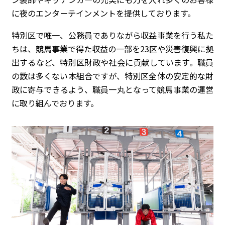
に夜のエンターテインメントを提供しております。
特別区で唯一、公務員でありながら収益事業を行う私た
ちは、競馬事業で得た収益の一部を23区や災害復興に拠
出するなど、特別区財政や社会に貢献しています。職員
の数は多くない本組合ですが、特別区全体の安定的な財
政に寄与できるよう、職員一丸となって競馬事業の運営
に取り組んでおります。