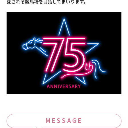
愛される競馬場を目指してまいります。
MESSAGE