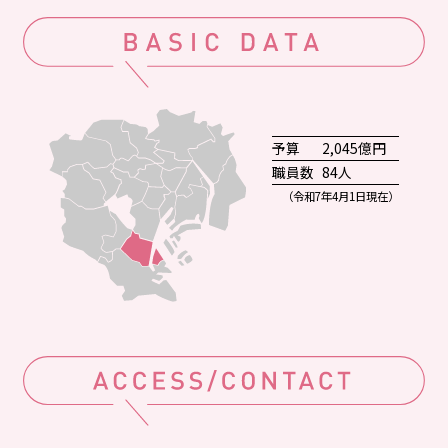
予算
2,045億円
職員数
84人
（令和7年4月1日現在）