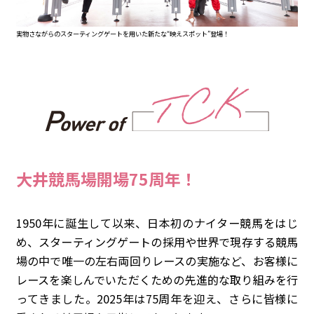
実物さながらのスターティングゲートを用いた新たな“映えスポット”登場！
大井競馬場開場75周年！
1950年に誕生して以来、日本初のナイター競馬をはじ
め、スターティングゲートの採用や世界で現存する競馬
場の中で唯一の左右両回りレースの実施など、お客様に
レースを楽しんでいただくための先進的な取り組みを行
ってきました。2025年は75周年を迎え、さらに皆様に