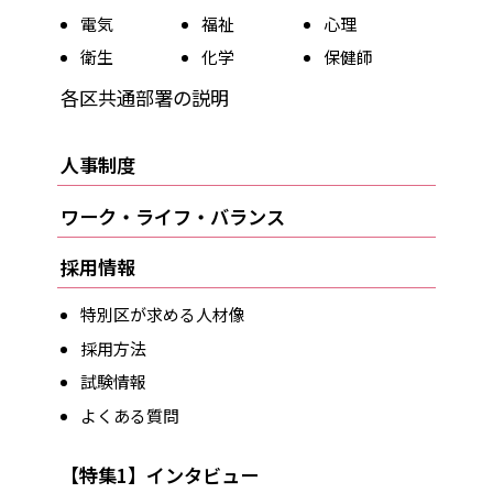
電気
福祉
心理
衛生
化学
保健師
各区共通部署の説明
人事制度
ワーク・ライフ・バランス
採用情報
特別区が求める人材像
採用方法
試験情報
よくある質問
【特集1】インタビュー