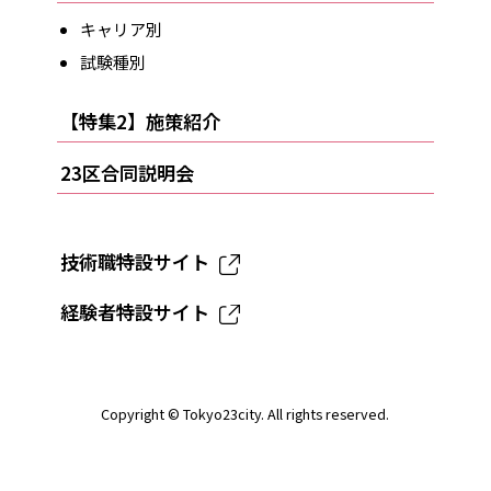
キャリア別
試験種別
【特集2】施策紹介
23区合同説明会
技術職特設サイト
経験者特設サイト
Copyright ©
Tokyo23city
. All rights reserved.