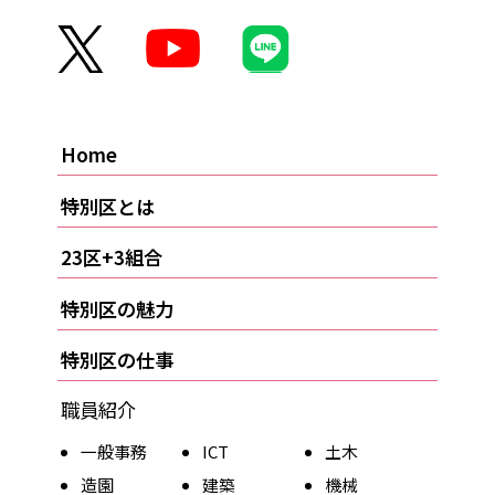
Home
特別区とは
23区+3組合
特別区の魅力
特別区の仕事
職員紹介
一般事務
ICT
土木
造園
建築
機械