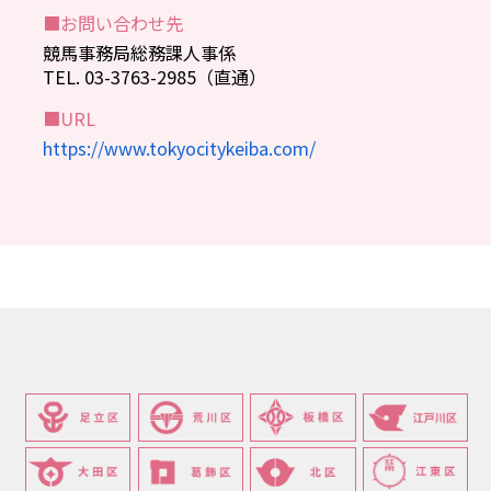
■お問い合わせ先
競馬事務局総務課人事係
TEL. 03-3763-2985（直通）
■URL
https://www.tokyocitykeiba.com/