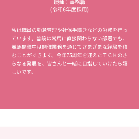
職種：事務職
(令和6年度採用)
私は職員の勤怠管理や社保手続きなどの労務を行っ
ています。普段は競馬に直接関わらない部署でも、
競馬開催中は開催業務を通じてさまざまな経験を積
むことができます。今年75周年を迎えたＴＣＫのさ
らなる発展を、皆さんと一緒に目指していけたら嬉
しいです。