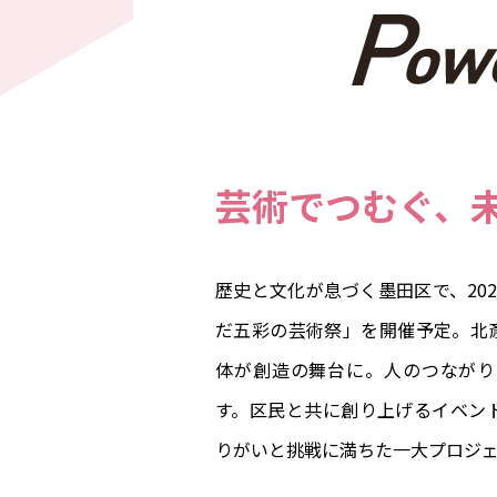
芸術でつむぐ、
歴史と文化が息づく墨田区で、20
だ五彩の芸術祭」を開催予定。北
体が創造の舞台に。人のつながり
す。区民と共に創り上げるイベン
りがいと挑戦に満ちた一大プロジ