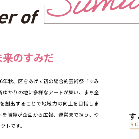
未来のすみだ
26年秋、区をあげて初の総合的芸術祭「すみ
斎ゆかりの地に多様なアートが集い、まち全
を創出することで地域力の向上を目指しま
トを職員が企画から広報、運営まで担う、や
ェクトです。