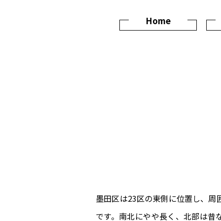
Home
墨田区は23区の東側に位置し、
です。南北にやや長く、北部は昔