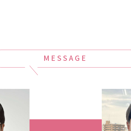
MESSAGE