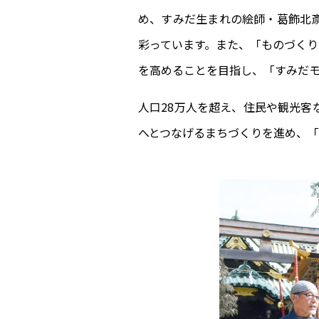
め、すみだ生まれの絵師・葛飾北
彩っています。また、「ものづく
を高めることを目指し、「すみだ
人口28万人を超え、住民や観光客
へとつなげるまちづくりを進め、