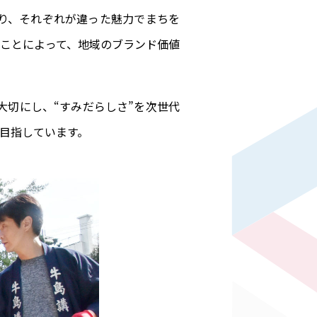
り、それぞれが違った魅力でまちを
ことによって、地域のブランド価値
大切にし、“すみだらしさ”を次世代
目指しています。