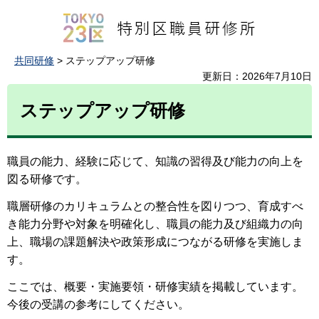
共同研修
> ステップアップ研修
更新日：2026年7月10日
ステップアップ研修
職員の能力、経験に応じて、知識の習得及び能力の向上を
図る研修です。
職層研修のカリキュラムとの整合性を図りつつ、育成すべ
き能力分野や対象を明確化し、職員の能力及び組織力の向
上、職場の課題解決や政策形成につながる研修を実施しま
す。
ここでは、概要・実施要領・研修実績を掲載しています。
今後の受講の参考にしてください。