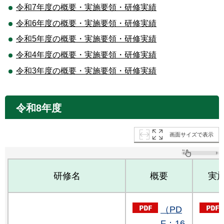
令和7年度の概要・実施要領・研修実績
令和6年度の概要・実施要領・研修実績
令和5年度の概要・実施要領・研修実績
令和4年度の概要・実施要領・研修実績
令和3年度の概要・実施要領・研修実績
令和8年度
画面サイズで表示
研修名
概要
実
（PD
F：16